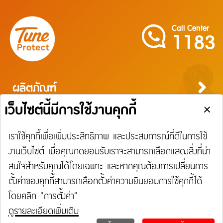
Call Center
1183
ผลิตภัณฑ์
ประกันภัยสำหรับบุคคล
ประกันภัยสำหรับธุรกิจ
บริการ
ประกันภัยการเดินทาง
ประกันความเสี่ยงภัยทุกชนิดสำหรับงานรับเหมาก่อสร้าง/ติดตั้งเครื่องจักร
ประกันภัยความเสี่ยงภัยทุกชนิดของเครื่องจักรที่ใช้ในงานก่อสร้าง
บริการ
ประกันความเสี่ยงภัยทุกชนิดของอุตสาหกรรม
เรียกร้องสินไหม
Tune Care
ความรับผิดต่อบุคคลภายนอก
Tune Connect
ประกันภัยธุรกิจหยุดชะงัก
การประกันภัยเดินทาง
การประกันภัยอุบัติเหตุส่วนบุคคล
การประกันภัยสุขภาพ
การประกันภัยบ้าน
การประกันภัยรถยนต์
การประกันภัยความเสี่ยงภัยทรัพย์สิน / อัคคีภัย
การประกันภัยความรับผิดต่อบุคคลภายนอก
การประกันภัยทางทะเลและขนส่ง
ประกันภัยแรงงานต่างด้าว
ประกันภัยชดเชยรายได้ ชิลชัวร์
แจ้งใช้สิทธิลดหย่อนภาษี
ประกันภัยทางทะเล และขนส่ง
เกี่ยวกับ Tune Protect
การเรียกร้องค่าสินไหมทดแทนกรณีรักษาพยาบาลจากการเจ็บป่วย
การเรียกร้องค่าสินไหมทดแทนกรณีประกันภัยอุบัติเหตุส่วนบุคคล
การเรียกร้องค่าสินไหมทดแทนกรณีโรคร้ายแรง / โรคเบาหวาน
การเรียกร้องค่าสินไหมทดแทนประกันภัยบ้าน
การเรียกร้อนค่าสินไหมทดแทนประกันภัยรถยนต์
การเรียกร้องค่าสินไหมทดแทนประเภทความเสี่ยงภัยทรัพย์สิน
การเรียกร้องค่าสินไหมทดแทนความรับผิดต่อบุคคลภายนอก
การเรียกร้องค่าสินไหมทดแทนประกันภัยทางทะเลและขนส่ง
ประกันภัยแรงงานต่างด้าว
ประกันภัยชดเชยรายได้ ชิลชัวร์
Lounge Pass
ประกันอัคคีภัย
การเรียกร้องค่าสินไหมทดแทนกรณีรักษาพยาบาลจากอุบัติเหตุ
การเรียกร้องค่าสินไหมทดแทนประเภทอัคคีภัย
เกี่ยวกับ Tune Protect
ติดต่อเรา
Tune Protect Group
พันธมิตร
การเรียกร้องค่าสินไหมทดแทนกรณีการเลื่อนหรือการบอกเลิกการเดินทาง / การล่าช้าใน
ประวัติองค์กร
โรงพยาบาล
การเดินทาง / การสูญเสียหรือเสียหายของกระเป๋าเดินทาง
การกำกับดูแลกิจการ
อู่ในเครือ
รายงานประจำปี
ศูนย์บริการ
เมนู