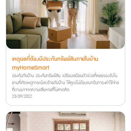
เหตุผลที่ต้องมีประกันทรัพย์สินภายในบ้าน
myHomeSmart
ประกันภัยบ้าน ประกันทรัพย์สิน เปรียบเสมือนตัวช่วยที่คอยรองรับใน
ยามที่เกิดเหตุการณ์เลวร้ายกับบ้าน ให้คุณไม่ต้องแบกรับภาระค่าใช้จ่าย
ที่ตามมาจากความเสียหายที่ไม่คาดคิด
23/09/2022