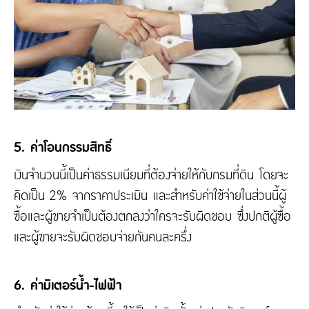
5. ค่าโอนกรรมสิทธิ์
เงินจำนวนนี้เป็นค่าธรรมเนียมที่ต้องจ่ายให้กับกรมที่ดิน โดยจะ
คิดเป็น 2% จากราคาประเมิน และสำหรับค่าใช้จ่ายในส่วนนี้ผู้
ซื้อและผู้ขายจำเป็นต้องตกลงว่าใครจะรับผิดชอบ ซึ่งปกติผู้ซื้อ
และผู้ขายจะรับผิดชอบจ่ายกันคนละครึ่ง
6. ค่ามิเตอร์น้ำ-ไฟฟ้า