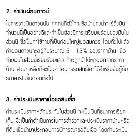
2. ค่าเงินผ่อนดาวน์
ในการวางเงินดาวน์นั้น ทุกคนที่ตั้งใจจะซื้อบ้านคงน่าจะรู้ถึงเงิน
จำนวนนี้เป็นอย่างดีและจำเป็นต้องมีการเตรียมพร้อมของเงินใน
ส่วนนี้ ซึ่งเป็นค่าใช้จ่ายที่เป็นก้อนใหญ่พอสมควร โดยทั่วไปแล้ว
ค่าผ่อนดาวน์จะอยู่ที่ประมาณ 5 - 15% ของราคาบ้าน เมื่อ
จ่ายเงินในส่วนนี้เรียบร้อยแล้ว ก็จะถูกนำไปหักออกจากราคา
บ้าน ส่วนที่เหลือก็จะเป็นค่าโอนกรรมสิทธิ์เอาไว้สำหรับยื่นกู้กับ
ธนาคารในขั้นตอนต่อไป
3. ค่าประเมินราคาเมื่อขอสินเชื่อ
ค่าประเมินราคาหลักประกันในส่วนนี้ จะเป็นเงินที่ธนาคารเรียก
เก็บ ซึ่งเป็นค่าดำเนินการในการสำรวจและประเมินราคาบ้านหรือ
ที่ดินเพื่อนำมาประกอบการพิจารณาขอสินเชื่อ โดยค่าประเมิน