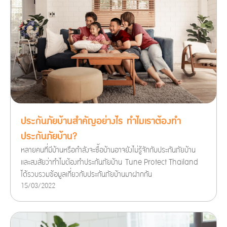
ประกันภัยบ้านสำคัญอย่างไร ทำไมเราต้องทำ
ประกันภัยบ้าน?
หลายคนที่มีบ้านหรือกำลังจะซื้อบ้านอาจยังไม่รู้จักกับประกันภัยบ้าน
และสงสัยว่าทำไมต้องทำประกันภัยบ้าน Tune Protect Thailand
ได้รวบรวมข้อมูลเกี่ยวกับประกันภัยบ้านมาฝากกัน
15/03/2022