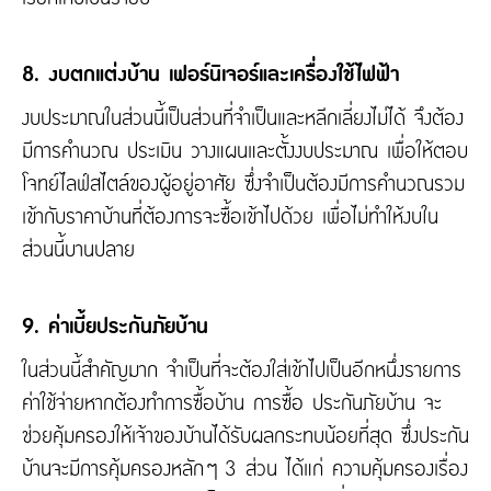
8. งบตกแต่งบ้าน เฟอร์นิเจอร์และเครื่องใช้ไฟฟ้า
งบประมาณในส่วนนี้เป็นส่วนที่จำเป็นและหลีกเลี่ยงไม่ได้ จึงต้อง
มีการคำนวณ ประเมิน วางแผนและตั้งงบประมาณ เพื่อให้ตอบ
โจทย์ไลฟ์สไตล์ของผู้อยู่อาศัย ซึ่งจำเป็นต้องมีการคำนวณรวม
เข้ากับราคาบ้านที่ต้องการจะซื้อเข้าไปด้วย เพื่อไม่ทำให้งบใน
ส่วนนี้บานปลาย
9. ค่าเบี้ยประกันภัยบ้าน
ในส่วนนี้สำคัญมาก จำเป็นที่จะต้องใส่เข้าไปเป็นอีกหนึ่งรายการ
ค่าใช้จ่ายหากต้องทำการซื้อบ้าน การซื้อ ประกันภัยบ้าน จะ
ช่วยคุ้มครองให้เจ้าของบ้านได้รับผลกระทบน้อยที่สุด ซึ่งประกัน
บ้านจะมีการคุ้มครองหลักๆ 3 ส่วน ได้แก่ ความคุ้มครองเรื่อง