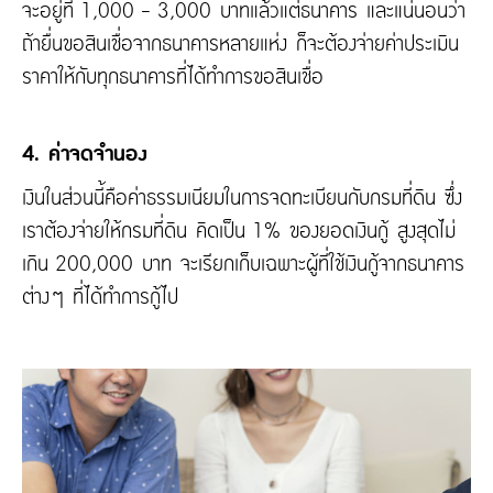
จะอยู่ที่ 1,000 - 3,000 บาทแล้วแต่ธนาคาร และแน่นอนว่า
ถ้ายื่นขอสินเชื่อจากธนาคารหลายแห่ง ก็จะต้องจ่ายค่าประเมิน
ราคาให้กับทุกธนาคารที่ได้ทำการขอสินเชื่อ
4. ค่าจดจำนอง
เงินในส่วนนี้คือค่าธรรมเนียมในการจดทะเบียนกับกรมที่ดิน ซึ่ง
เราต้องจ่ายให้กรมที่ดิน คิดเป็น 1% ของยอดเงินกู้ สูงสุดไม่
เกิน 200,000 บาท จะเรียกเก็บเฉพาะผู้ที่ใช้เงินกู้จากธนาคาร
ต่างๆ ที่ได้ทำการกู้ไป