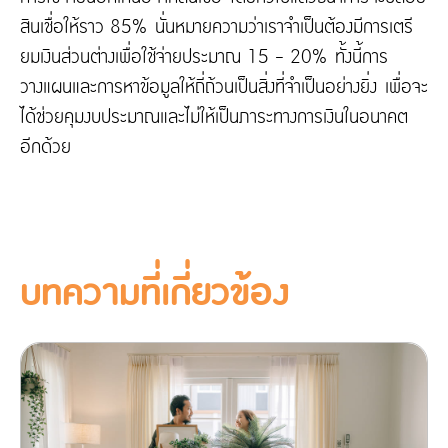
สินเชื่อให้ราว 85% นั่นหมายความว่าเราจำเป็นต้องมีการเตรี
ยมเงินส่วนต่างเพื่อใช้จ่ายประมาณ 15 - 20% ทั้งนี้การ
วางแผนและการหาข้อมูลให้ถี่ถ้วนเป็นสิ่งที่จำเป็นอย่างยิ่ง เพื่อจะ
ได้ช่วยคุมงบประมาณและไม่ให้เป็นภาระทางการเงินในอนาคต
อีกด้วย
บทความที่เกี่ยวข้อง