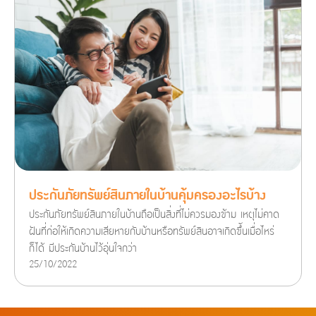
ประกันภัยทรัพย์สินภายในบ้านคุ้มครองอะไรบ้าง
ประกันภัยทรัพย์สินภายในบ้านถือเป็นสิ่งที่ไม่ควรมองข้าม เหตุไม่คาด
ฝันที่ก่อให้เกิดความเสียหายกับบ้านหรือทรัพย์สินอาจเกิดขึ้นเมื่อไหร่
ก็ได้ มีประกันบ้านไว้อุ่นใจกว่า
25/10/2022