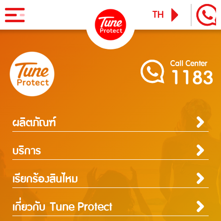
TH
EN
ผลิตภัณฑ์
Call Center
1183
ประกันภัยสำหรับบุคคล
ข่าวสารและกิจกรรม
ประกันภัยการเดินทาง
ทูน ไอพาส
ทูน ทราเวล ประกันเดินทางต่างประเทศ
ผลิตภัณฑ์
บริการ
ประกันภัยสำหรับบุคคล
ประกันภัยสำหรับธุรกิจ
ประกันภัยสำหรับธุรกิจ
บริการ
ประกันภัยการเดินทาง
ประกันความเสี่ยงภัยทุกชนิดสำหรับงานรับเหมาก่อสร้าง/ติดตั้งเครื่องจักร
Tune Care
ประกันความเสี่ยงภัยทุกชนิดสำหรับงานรับเหมาก่อสร้าง/ติดตั้ง
ประกันภัยความเสี่ยงภัยทุกชนิดของเครื่องจักรที่ใช้ในงานก่อสร้าง
เรียกร้องสินไหม
Tune Connect
บริการ
เครื่องจักร
ประกันความเสี่ยงภัยทุกชนิดของอุตสาหกรรม
Lounge Pass
เรียกร้องสินไหม
Tune Care
ความรับผิดต่อบุคคลภายนอก
ประกันภัยความเสี่ยงภัยทุกชนิดของเครื่องจักรที่ใช้ในงาน
Tune Connect
ประกันภัยธุรกิจหยุดชะงัก
บทความแนะนำ
การประกันภัยเดินทาง
การประกันภัยอุบัติเหตุส่วนบุคคล
การประกันภัยสุขภาพ
การประกันภัยบ้าน
การประกันภัยรถยนต์
การประกันภัยความเสี่ยงภัยทรัพย์สิน / อัคคีภัย
การประกันภัยความรับผิดต่อบุคคลภายนอก
การประกันภัยทางทะเลและขนส่ง
ประกันภัยแรงงานต่างด้าว
ประกันภัยชดเชยรายได้ ชิลชัวร์
แจ้งใช้สิทธิลดหย่อนภาษี
ก่อสร้าง
ประกันภัยทางทะเล และขนส่ง
เกี่ยวกับ Tune Protect
การเรียกร้องค่าสินไหมทดแทนกรณีรักษาพยาบาลจากการเจ็บป่วย
การเรียกร้องค่าสินไหมทดแทนกรณีประกันภัยอุบัติเหตุส่วนบุคคล
การเรียกร้องค่าสินไหมทดแทนกรณีโรคร้ายแรง / โรคเบาหวาน
การเรียกร้องค่าสินไหมทดแทนประกันภัยบ้าน
การเรียกร้อนค่าสินไหมทดแทนประกันภัยรถยนต์
การเรียกร้องค่าสินไหมทดแทนประเภทความเสี่ยงภัยทรัพย์สิน
การเรียกร้องค่าสินไหมทดแทนความรับผิดต่อบุคคลภายนอก
การเรียกร้องค่าสินไหมทดแทนประกันภัยทางทะเลและขนส่ง
ประกันภัยแรงงานต่างด้าว
ประกันภัยชดเชยรายได้ ชิลชัวร์
Lounge Pass
ประกันอัคคีภัย
ประกันความเสี่ยงภัยทุกชนิดของอุตสาหกรรม
การเรียกร้องค่าสินไหมทดแทนกรณีรักษาพยาบาลจากอุบัติเหตุ
การเรียกร้องค่าสินไหมทดแทนประเภทอัคคีภัย