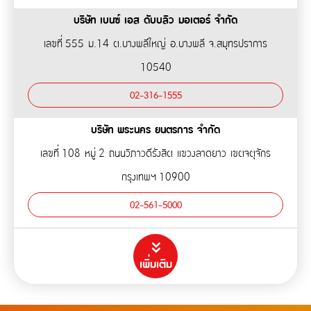
บริษัท เบนซ์ เอส ดับบลิว มอเตอร์ จำกัด
เลขที่ 555 ม.14 ต.บางพลีใหญ่ อ.บางพลี จ.สมุทรปราการ
10540
02-316-1555
บริษัท พระนคร ยนตรการ จำกัด
เลขที่ 108 หมู่ 2 ถนนวิภาวดีรังสิต แขวงลาดยาว เขตจตุจักร
กรุงเทพฯ 10900
02-561-5000
เพิ่มเติม