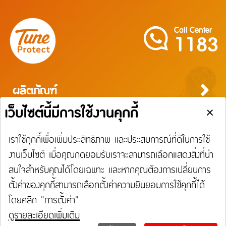
Call Center
1183
ผลิตภัณฑ์
ประกันภัยสำหรับบุคคล
ประกันภัยสำหรับธุรกิจ
บริการ
ประกันภัยการเดินทาง
ประกันความเสี่ยงภัยทุกชนิดสำหรับงานรับเหมาก่อสร้าง/ติดตั้งเครื่องจักร
ประกันภัยความเสี่ยงภัยทุกชนิดของเครื่องจักรที่ใช้ในงานก่อสร้าง
บริการ
ประกันความเสี่ยงภัยทุกชนิดของอุตสาหกรรม
เรียกร้องสินไหม
Tune Care
ความรับผิดต่อบุคคลภายนอก
Tune Connect
ประกันภัยธุรกิจหยุดชะงัก
การประกันภัยเดินทาง
การประกันภัยอุบัติเหตุส่วนบุคคล
การประกันภัยสุขภาพ
การประกันภัยบ้าน
การประกันภัยรถยนต์
การประกันภัยความเสี่ยงภัยทรัพย์สิน / อัคคีภัย
การประกันภัยความรับผิดต่อบุคคลภายนอก
การประกันภัยทางทะเลและขนส่ง
ประกันภัยแรงงานต่างด้าว
ประกันภัยชดเชยรายได้ ชิลชัวร์
แจ้งใช้สิทธิลดหย่อนภาษี
ประกันภัยทางทะเล และขนส่ง
เกี่ยวกับ Tune Protect
การเรียกร้องค่าสินไหมทดแทนกรณีรักษาพยาบาลจากการเจ็บป่วย
การเรียกร้องค่าสินไหมทดแทนกรณีประกันภัยอุบัติเหตุส่วนบุคคล
การเรียกร้องค่าสินไหมทดแทนกรณีโรคร้ายแรง / โรคเบาหวาน
การเรียกร้องค่าสินไหมทดแทนประกันภัยบ้าน
การเรียกร้อนค่าสินไหมทดแทนประกันภัยรถยนต์
การเรียกร้องค่าสินไหมทดแทนประเภทความเสี่ยงภัยทรัพย์สิน
การเรียกร้องค่าสินไหมทดแทนความรับผิดต่อบุคคลภายนอก
การเรียกร้องค่าสินไหมทดแทนประกันภัยทางทะเลและขนส่ง
ประกันภัยแรงงานต่างด้าว
ประกันภัยชดเชยรายได้ ชิลชัวร์
Lounge Pass
ประกันอัคคีภัย
การเรียกร้องค่าสินไหมทดแทนกรณีรักษาพยาบาลจากอุบัติเหตุ
การเรียกร้องค่าสินไหมทดแทนประเภทอัคคีภัย
เกี่ยวกับ Tune Protect
ติดต่อเรา
Tune Protect Group
พันธมิตร
การเรียกร้องค่าสินไหมทดแทนกรณีการเลื่อนหรือการบอกเลิกการเดินทาง / การล่าช้าใน
ประวัติองค์กร
โรงพยาบาล
การเดินทาง / การสูญเสียหรือเสียหายของกระเป๋าเดินทาง
การกำกับดูแลกิจการ
อู่ในเครือ
รายงานประจำปี
ศูนย์บริการ