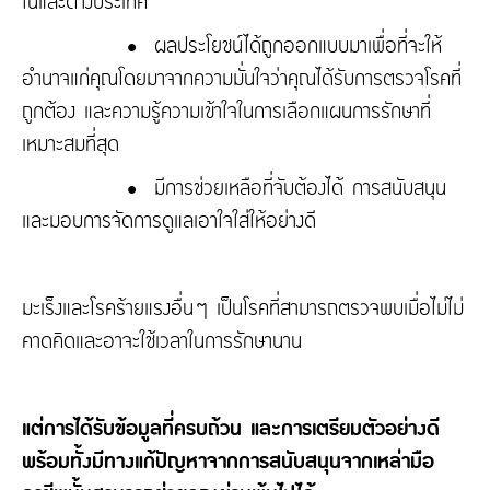
ในและต่างประเทศ
•
ผลประโยชน์ได้ถูกออกแบบมาเพื่อที่จะให้
อำนาจแก่คุณโดยมาจากความมั่นใจว่าคุณได้รับการตรวจโรคที่
ถูกต้อง และความรู้ความเข้าใจในการเลือกแผนการรักษาที่
เหมาะสมที่สุด
•
มีการช่วยเหลือที่จับต้องได้ การสนับสนุน
และมอบการจัดการดูแลเอาใจใส่ให้อย่างดี
มะเร็งและโรคร้ายแรงอื่นๆ เป็นโรคที่สามารถตรวจพบเมื่อไม่ไม่
คาดคิดและอาจะใช้เวลาในการรักษานาน
แต่การได้รับข้อมูลที่ครบถ้วน และการเตรียมตัวอย่างดี
พร้อมทั้งมีทางแก้ปัญหาจากการสนับสนุนจากเหล่ามือ