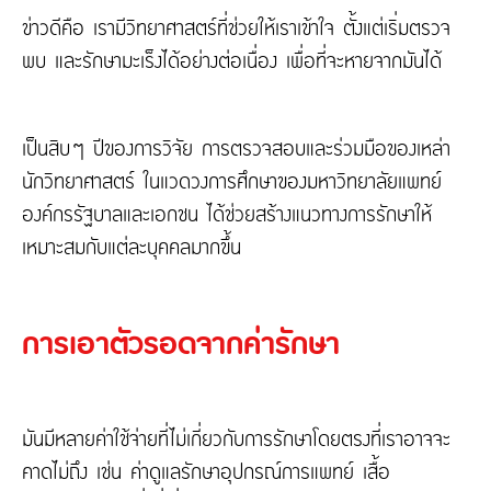
ข่าวดีคือ เรามีวิทยาศาสตร์ที่ช่วยให้เราเข้าใจ ตั้งแต่เริ่มตรวจ
พบ และรักษามะเร็งได้อย่างต่อเนื่อง เพื่อที่จะหายจากมันได้
เป็นสิบๆ ปีของการวิจัย การตรวจสอบและร่วมมือของเหล่า
นักวิทยาศาสตร์ ในแวดวงการศึกษาของมหาวิทยาลัยแพทย์
องค์กรรัฐบาลและเอกชน ได้ช่วยสร้างแนวทางการรักษาให้
เหมาะสมกับแต่ละบุคคลมากขึ้น
การเอาตัวรอดจากค่ารักษา
มันมีหลายค่าใช้จ่ายที่ไม่เกี่ยวกับการรักษาโดยตรงที่เราอาจจะ
คาดไม่ถึง เช่น ค่าดูแลรักษาอุปกรณ์การแพทย์ เสื้อ