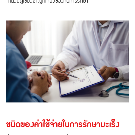
จำนวนผู้เชี่ยวชาญที่เกี่ยวข้องกับการรักษา
ชนิดของค่าใช้จ่ายในการรักษามะเร็ง