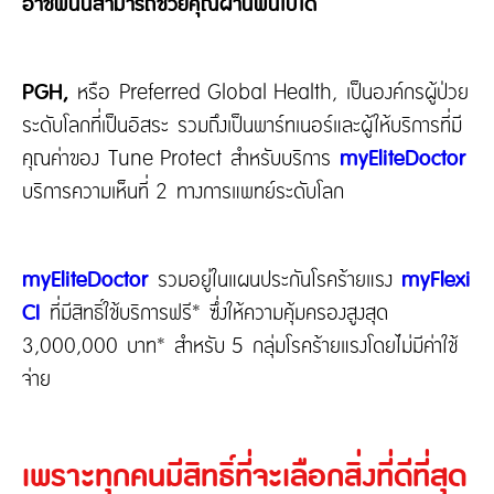
อาชีพนั้นสามารถช่วยคุณผ่านพ้นไปได้
PGH,
หรือ Preferred Global Health, เป็นองค์กรผู้ป่วย
ระดับโลกที่เป็นอิสระ รวมถึงเป็นพาร์ทเนอร์และผู้ให้บริการที่มี
คุณค่าของ Tune Protect สำหรับบริการ
myEliteDoctor
บริการความเห็นที่ 2 ทางการแพทย์ระดับโลก
myEliteDoctor
รวมอยู่ในแผนประกันโรคร้ายแรง
myFlexi
CI
ที่มีสิทธิ์ใช้บริการฟรี* ซึ่งให้ความคุ้มครองสูงสุด
3,000,000 บาท* สำหรับ 5 กลุ่มโรคร้ายแรงโดยไม่มีค่าใช้
จ่าย
เพราะทุกคนมีสิทธิ์ที่จะเลือกสิ่งที่ดีที่สุด