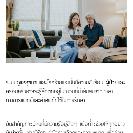
ระบบดูแลสุขภาพและโรคร้ายแรงนั้นมีความซับซ้อน ผู้ป่วยและ
ครอบครัวอาจจะรู้สึกตกอยู่ในวังวนที่น่าสับสนจากภาษา
ทางการแพทย์และคำศัพท์ที่ใช้ในการรักษา
มันสำคัญที่จะมีคนที่มีความรู้อยู่ข้างๆ เพื่อที่จะช่วยให้ทุกอย่าง
มันง่ายขึ้น ช่วยให้คุณเข้าใจทางเลือกและความหมาย เพื่อช่วย