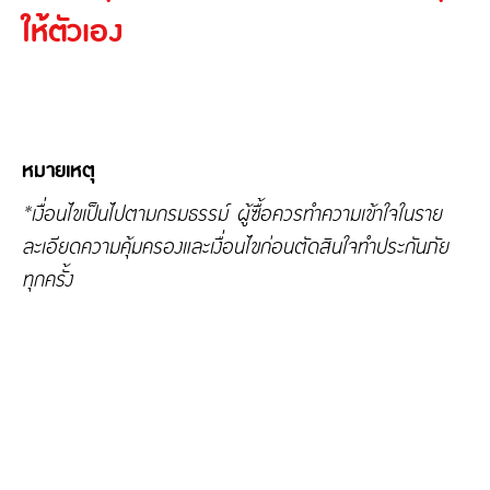
ให้ตัวเอง
หมายเหตุ
*เงื่อนไขเป็นไปตามกรมธรรม์ ผู้ซื้อควรทำความเข้าใจในราย
ละเอียดความคุ้มครองและเงื่อนไขก่อนตัดสินใจทำประกันภัย
ทุกครั้ง