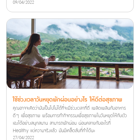
09/04/2022
ใช้ช่วงเวลาวันหยุดพักผ่อนอย่างไร ให้ดีต่อสุขภาพ
คุณอาจจะคิดว่ามันเป็นไปไม่ได้ที่จะมีช่วงเวลาที่ดี เพลิดเพลินกับอาหาร
ดีๆ เพื่อสุขภาพ พร้อมการทำกิจกรรมเพื่อสุขภาพในวันหยุดให้กับตัว
เองได้อย่างสนุกสนาน สามารถพักผ่อน ผ่อนคลายกับอะไรที่
Healthy แต่ความจริงแล้ว มันมีเคล็ดลับที่ทำได้นะ
27/04/2022