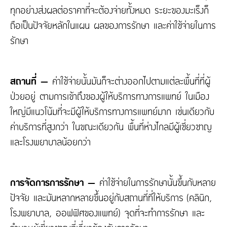
ทุกอย่างส่งผลต่อราคาที่จะต้องจ่ายทั้งหมด ระยะของมะเร็งก็
ถือเป็นปัจจัยหลักในแผน ผลของการรักษา และค่าใช้จ่ายในการ
รักษา
สถานที่ –
ค่าใช้จ่ายนั้นมันก็จะต่างออกไปตามแต่ละพื้นที่ที่ผู้
ป่วยอยู่ ตามการเข้าถึงของผู้ให้บริการทางการแพทย์ ในเมือง
ใหญ่มีแนวโน้มที่จะมีผู้ให้บริการทางการแพทย์มาก เช่นเดียวกับ
ค่าบริการที่สูงกว่า ในขณะเดียวกัน พื้นที่ห่างไกลมีผู้เชี่ยวชาญ
และโรงพยาบาลน้อยกว่า
การจัดการการรักษา –
ค่าใช้จ่ายในการรักษานั้นขึ้นกับหลาย
ปัจจัย และมันหลากหลายขึ้นอยู่กับสถานที่ที่ให้บริการ (คลินิก,
โรงพยาบาล, ออฟฟิศของแพทย์) จุดที่จะทำการรักษา และ