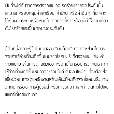
เงินที่จะได้รับจากการตรวจพบเจอโรคร้ายแรงของประกันนั้น
สามารถครอบคลุมค่าเล่าเรียน ค่าบ้าน หรือค่าอื่นๆ ที่อาจจะ
ได้รับผลกระทบหรือหมดไปจากการที่เราจะต้องมีค่าใช้จ่ายเกี่ยว
กับโรคร้ายแรงขึ้นมาอย่างกระทันหัน
ซึ่งในที่นี้อาจจะรู้จักในนามของ "เงินก้อน" ที่อาจจะช่วยในการ
จ่ายค่าใช้จ่ายที่จะเกิดขึ้นใหม่จากโรคมะเร็งที่ตรวจพบ เช่น ค่า
จ้างพยาบาลในการดูแลตัวเอง หรือคนในครอบครัวแทนเรา ค่า
ใช้จ่ายที่จะเกิดขึ้นใหม่อาจจะรวมไปถึงสิ่งของใหม่ๆ ที่จะต้องซื้อ
เพื่อช่วยในการดูแลรักษาผลข้างเคียงที่จะเกิดจากโรคมะเร็ง เช่น
วิกผม หรืออาหารผู้ป่วยสำหรับการรักษา และค่าเดินทางไปพบ
แพทย์ที่โรงพยาบาล