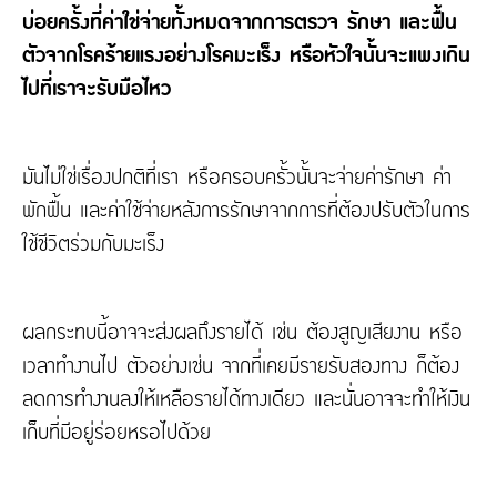
บ่อยครั้งที่ค่าใช่จ่ายทั้งหมดจากการตรวจ รักษา และฟื้น
ตัวจากโรคร้ายแรงอย่างโรคมะเร็ง หรือหัวใจนั้นจะแพงเกิน
ไปที่เราจะรับมือไหว
มันไม่ใช่เรื่องปกติที่เรา หรือครอบครั้วนั้นจะจ่ายค่ารักษา ค่า
พักฟื้น และค่าใช้จ่ายหลังการรักษาจากการที่ต้องปรับตัวในการ
ใช้ชีวิตร่วมกับมะเร็ง
ผลกระทบนี้อาจจะส่งผลถึงรายได้ เช่น ต้องสูญเสียงาน หรือ
เวลาทำงานไป ตัวอย่างเช่น จากที่เคยมีรายรับสองทาง ก็ต้อง
ลดการทำงานลงให้เหลือรายได้ทางเดียว และนั่นอาจจะทำให้เงิน
เก็บที่มีอยู่ร่อยหรอไปด้วย