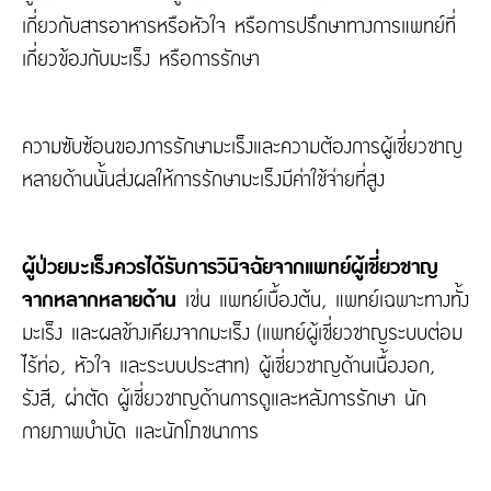
เกี่ยวกับสารอาหารหรือหัวใจ หรือการปรึกษาทางการแพทย์ที่
เกี่ยวข้องกับมะเร็ง หรือการรักษา
ความซับซ้อนของการรักษามะเร็งและความต้องการผู้เชี่ยวชาญ
หลายด้านนั้นส่งผลให้การรักษามะเร็งมีค่าใช้จ่ายที่สูง
ผู้ป่วยมะเร็งควรได้รับการวินิจฉัยจากแพทย์ผู้เชี่ยวชาญ
จากหลากหลายด้าน
เช่น แพทย์เบื้องต้น, แพทย์เฉพาะทางทั้ง
มะเร็ง และผลข้างเคียงจากมะเร็ง (แพทย์ผู้เชี่ยวชาญระบบต่อม
ไร้ท่อ, หัวใจ และระบบประสาท) ผู้เชี่ยวชาญด้านเนื้องอก,
รังสี, ผ่าตัด ผู้เชี่ยวชาญด้านการดูและหลังการรักษา นัก
กายภาพบำบัด และนักโภชนาการ