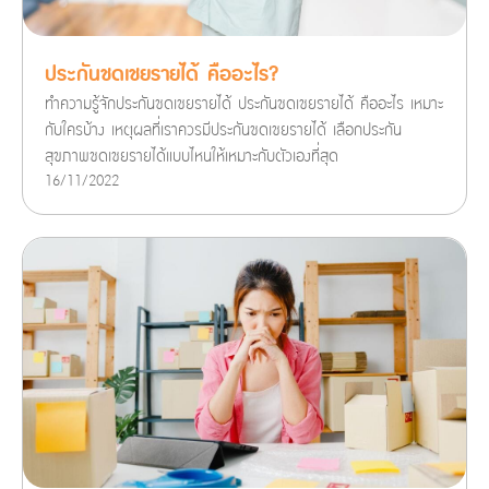
ประกันชดเชยรายได้ คืออะไร?
ทำความรู้จักประกันชดเชยรายได้ ประกันชดเชยรายได้ คืออะไร เหมาะ
กับใครบ้าง เหตุผลที่เราควรมีประกันชดเชยรายได้ เลือกประกัน
สุขภาพชดเชยรายได้แบบไหนให้เหมาะกับตัวเองที่สุด
16/11/2022