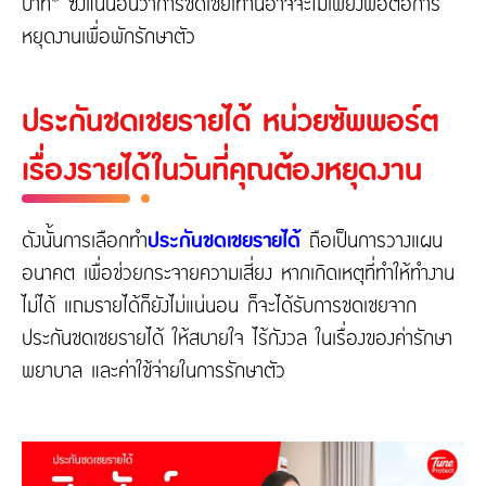
บาท* ซึ่งแน่นอนว่าการชดเชยเท่านี้อาจจะไม่เพียงพอต่อการ
หยุดงานเพื่อพักรักษาตัว
ประกันชดเชยรายได้ หน่วยซัพพอร์ต
เรื่องรายได้ในวันที่คุณต้องหยุดงาน
ดังนั้นการเลือกทำ
ประกันชดเชยรายได้
ถือเป็นการวางแผน
อนาคต เพื่อช่วยกระจายความเสี่ยง หากเกิดเหตุที่ทำให้ทำงาน
ไม่ได้ แถมรายได้ก็ยังไม่แน่นอน ก็จะได้รับการชดเชยจาก
ประกันชดเชยรายได้ ให้สบายใจ ไร้กังวล ในเรื่องของค่ารักษา
พยาบาล และค่าใช้จ่ายในการรักษาตัว