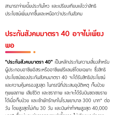
สามารถจ่ายเบี้ยประกันไหว และเปรียบเทียบแล้วว่าสิทธิ
ประโยชน์เพิ่มมากขึ้นและเหนือกว่าประกันสังคม
ประกันสังคมมาตรา 40 อาจไม่เพียง
พอ
“ประกันสังคมมาตรา 40”
เป็นหลักประกันความเสี่ยงสำหรับ
ผู้ประกอบอาชีพอิสระหรืออาชีพฟรีแลนซ์โดยเฉพาะ ซึ่งสิทธิ
ประโยชน์ของประกันสังคมมาตรา 40 จะได้รับสิทธิประโยชน์
และความคุ้มครองสูงสุด ในกรณีที่ประสบอุบัติเหตุ เจ็บป่วย
ทุพพลภาพ เสียชีวิต และชราภาพ และจะได้รับเงินชดเชยราย
ได้เมื่อเจ็บป่วย และเข้าพักรักษาในโรงพยาบาล 300 บาท* ต่อ
วัน โดยสูงสุดไม่เกิน 30 วัน และเงินค่าทำศพสูงสุด 40,000