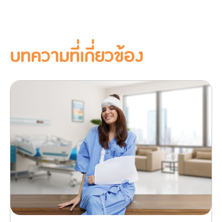
บทความที่เกี่ยวข้อง