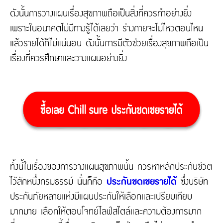
ดังนั้นการวางแผนเรื่องสุขภาพถือเป็นสิ่งที่ควรทำอย่างยิ่ง
เพราะในอนาคตไม่มีทางรู้ได้เลยว่า ร่างกายจะไม่ไหวตอนไหน
แล้วรายได้ก็ไม่แน่นอน ดังนั้นการมีตัวช่วยเรื่องสุขภาพถือเป็น
เรื่องที่ควรศึกษาและวางแผนอย่างยิ่ง
ทั้งนี้ในเรื่องของการวางแผนสุขภาพนั้น ควรหาหลักประกันชีวิต
ไว้สักหนึ่งกรมธรรม์ นั่นก็คือ
ประกันชดเชยรายได้
ซึ่งบริษัท
ประกันภัยหลายแห่งมีแผนประกันให้เลือกและเปรียบเทียบ
มากมาย เลือกให้ตอบโจทย์ไลฟ์สไตล์และความต้องการมาก