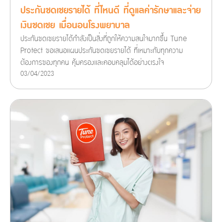
ประกันชดเชยรายได้ ที่ไหนดี ที่ดูแลค่ารักษาและจ่าย
เงินชดเชย เมื่อนอนโรงพยาบาล
ประกันชดเชยรายได้กำลังเป็นสิ่งที่ถูกให้ความสนใจมากขึ้น Tune
Protect ขอเสนอแผนประกันชดเชยรายได้ ที่เหมาะกับทุกความ
ต้องการของทุกคน คุ้มครองและคอบคลุมได้อย่างตรงใจ
03/04/2023