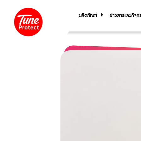
ผลิตภัณฑ์
ข่าวสารและกิจก
ประกันภัยสำหรับบุคคล
ประกันภัยการเดินทาง