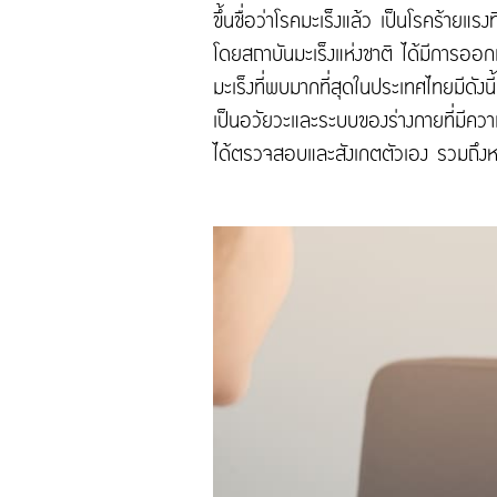
ขึ้นชื่อว่าโรคมะเร็งแล้ว เป็นโรคร้ายแร
โดยสถาบันมะเร็งแห่งชาติ ได้มีการออ
มะเร็งที่พบมากที่สุดในประเทศไทยมีดังน
เป็นอวัยวะและระบบของร่างกายที่มีควา
ได้ตรวจสอบและสังเกตตัวเอง รวมถึงห