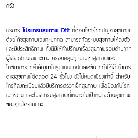
ครั้ง
บริการ
โปรแกรมสุขภาพ Dfit
ที่ตอบโจทย์ทุกปัญหาสุขภาพ
ด้วยโค้ชสุขภาพเฉพาะบุคคล สามารถจัดระบบสุขภาพให้ลงตัว
และมีประสิทธิภาพ ทั้งนี้มีให้คำปรึกษาเรื่องสุขภาพรอบด้านจาก
ผู้เชียวชาญเฉพาะทาง ครอบคลุมทุกปัญหาสุขภาพและ
โภชนาการ ที่สำคัญมาในรูปแบบแอปพลิเคชัน ที่ทำให้เข้าถึงการ
ดูแลสุขภาพได้ตลอด 24 ชั่วโมง ยังไม่หมดเพียงเท่านี้ สำหรับ
ใครที่ลงทะเบียนแล้วมีบริการตรวจเช็กสุขภาพ เพื่อป้องกันโรค
เบาหวาน และโปรแกรมสุขภาพที่เหมาะกับเป้าหมายด้านสุขภาพ
ของคุณโดยเฉพาะ