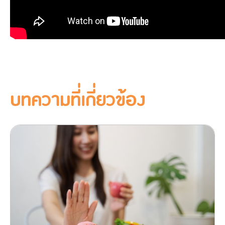
บทความที่เกี่ยวข้อง