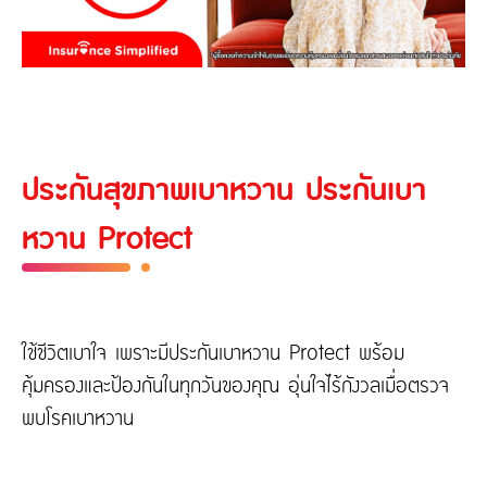
ประกันสุขภาพเบาหวาน ประกันเบา
หวาน Protect
ใช้ชีวิตเบาใจ เพราะมีประกันเบาหวาน Protect พร้อม
คุ้มครองและป้องกันในทุกวันของคุณ อุ่นใจไร้กังวลเมื่อตรวจ
พบโรคเบาหวาน