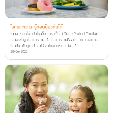
โรคเบาหวาน รู้ก่อนป้องกันได้
โรคเบาหวานไม่ว่าวัยไหนก็สามารถเป็นได้ Tune Protect Thailand
ขอแชร์ข้อมูลโรคเบาหวาน ทั้ง โรคเบาหวานคืออะไร อาการและการ
ป้องกัน เพื่อดูแลตัวเองให้ห่างไกลเบาหวานได้มากขึ้น
28/06/2022