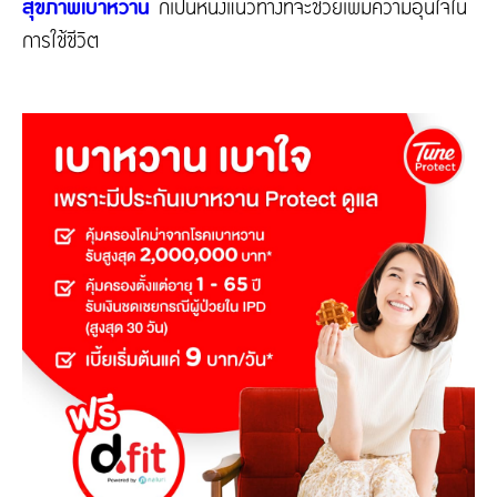
สุขภาพเบาหวาน
ก็เป็นหนึ่งแนวทางที่จะช่วยเพิ่มความอุ่นใจใน
การใช้ชีวิต