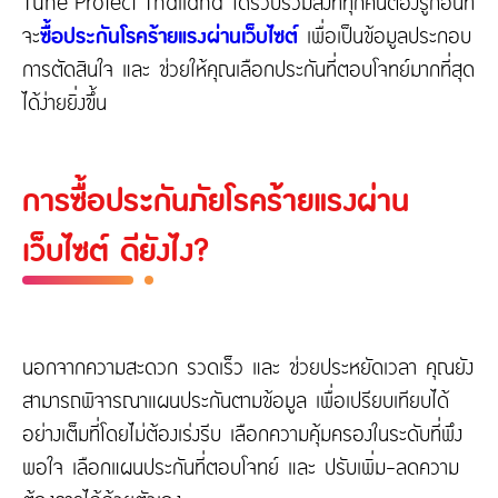
Tune Protect Thailand ได้รวบรวมสิ่งที่ทุกคนต้องรู้ก่อนที่
จะ
ซื้อประกันโรคร้ายแรงผ่านเว็บไซต์
เพื่อเป็นข้อมูลประกอบ
การตัดสินใจ และ ช่วยให้คุณเลือกประกันที่ตอบโจทย์มากที่สุด
ได้ง่ายยิ่งขึ้น
การซื้อประกันภัยโรคร้ายแรงผ่าน
เว็บไซต์ ดียังไง?
นอกจากความสะดวก รวดเร็ว และ ช่วยประหยัดเวลา คุณยัง
สามารถพิจารณาแผนประกันตามข้อมูล เพื่อเปรียบเทียบได้
อย่างเต็มที่โดยไม่ต้องเร่งรีบ เลือกความคุ้มครองในระดับที่พึง
พอใจ เลือกแผนประกันที่ตอบโจทย์ และ ปรับเพิ่ม-ลดความ