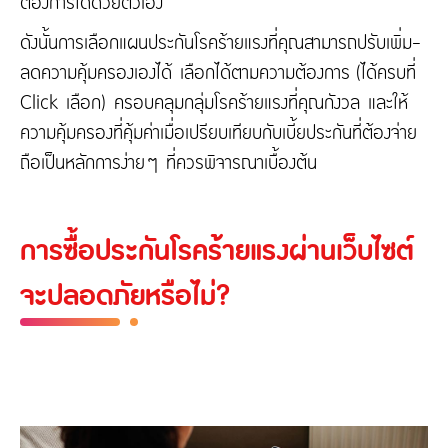
ต้องการได้ด้วยตัวเอง
ดังนั้นการเลือกแผนประกันโรคร้ายแรงที่คุณสามารถปรับเพิ่ม-
ลดความคุ้มครองเองได้ เลือกได้ตามความต้องการ (ได้ครบที่
Click เลือก) ครอบคลุมกลุ่มโรคร้ายแรงที่คุณกังวล และให้
ความคุ้มครองที่คุ้มค่าเมื่อเปรียบเทียบกับเบี้ยประกันที่ต้องจ่าย
ถือเป็นหลักการง่ายๆ ที่ควรพิจารณาเบื้องต้น
การซื้อประกันโรคร้ายแรงผ่านเว็บไซต์
จะปลอดภัยหรือไม่?