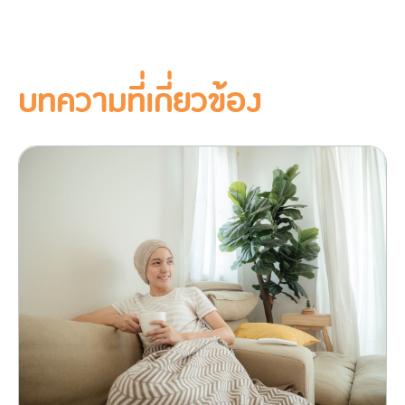
บทความที่เกี่ยวข้อง