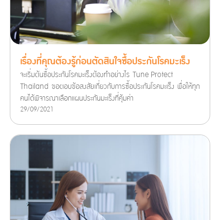
เรื่องที่คุณต้องรู้ก่อนตัดสินใจซื้อประกันโรคมะเร็ง
จะเริ่มต้นซื้อประกันโรคมะเร็งต้องทำอย่างไร Tune Protect
Thailand ขอตอบข้อสงสัยเกี่ยวกับการซื้อประกันโรคมะเร็ง พื่อให้ทุก
คนได้พิจารณาเลือกแผนประกันมะเร็งที่คุ้มค่า
29/09/2021