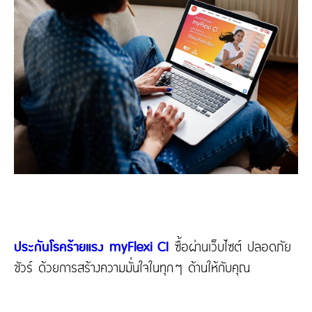
ประกันโรคร้ายแรง myFlexi CI
ซื้อผ่านเว็บไซต์ ปลอดภัย
ชัวร์ ด้วยการสร้างความมั่นใจในทุกๆ ด้านให้กับคุณ