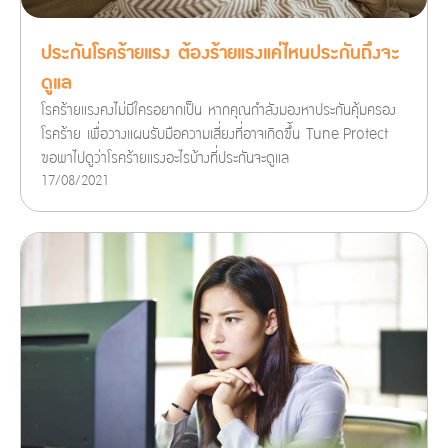
ประกันโรคร้ายแรง ต้องร้ายแรงแค่ไหนประกันถึงจะ
ดูแล
โรคร้ายแรงคงไม่มีใครอยากเป็น หากคุณกำลังมองหาประกันคุ้มครอง
โรคร้าย เพื่อวางแผนรับมือความเสี่ยงที่อาจเกิดขึ้น Tune Protect
ขอพาไปดูว่าโรคร้ายแรงอะไรบ้างที่ประกันจะดูแล
17/08/2021