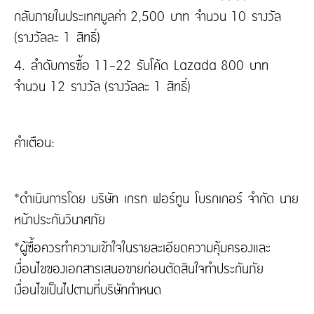
กลับภายในประเทศมูลค่า 2,500 บาท จำนวน 10 รางวัล
(รางวัลละ 1 สิทธิ์)
4. ลำดับการซื้อ 11-22 รับโค้ด Lazada 800 บาท
จำนวน 12 รางวัล (รางวัลละ 1 สิทธิ์)
คำเตือน:
*ดำเนินการโดย บริษัท เกรท ฟอร์ทูน โบรกเกอร์ จำกัด นาย
หน้าประกันวินาศภัย
*ผู้ซื้อควรทำความเข้าใจในรายละเอียดความคุ้มครองและ
เงื่อนไขของเอกสารเสนอขายก่อนตัดสินใจทำประกันภัย
เงื่อนไขเป็นไปตามที่บริษัทกำหนด