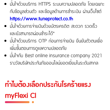
มั่นใจด้วยบริการ HTTPS ระบบความปลอดภัย โดยเฉพาะ
กับข้อมูลส่วนตัว และข้อมูลด้านการชำระเงิน ผ่านเว็บไซต์
https://www.tuneprotect.co.th
มั่นใจด้วยการจ่ายเงินด้วยบัตรเครดิต สะดวก รวดเร็ว
และยังสามารถผ่อนชำระได้*
มั่นใจด้วยบริการ OTP ก่อนการจ่ายเงิน ยืนยันตัวตนเพื่อ
เพิ่มขั้นตอนการดูแลความปลอดภัย
มั่นใจกับ Best online insurance company 2021
รางวัลบริษัทประกันภัยออนไลน์ยอดเยี่ยมในระดับสากล
ทำไมต้องเลือกประกันโรคร้ายแรง
myFlexi CI