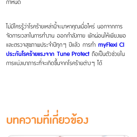
กำหนด
ไม่มีใครรู้ว่าโรคร้ายเหล่านี้จะมาหาคุณเมื่อไหร่ นอกจากการ
จัดการเวลาในการทำงาน ออกกำลังกาย พักผ่อนให้เพียงพอ
และตรวจสุขภาพประจำปีทุกๆ ปีแล้ว การทำ
myFlexi CI
ประกันโรคร้ายแรงจาก Tune Protect
ถือเป็นตัวช่วยใน
การแบ่งเบาภาระที่จะเกิดขึ้นจากโรคร้ายต่างๆ ได้
บทความที่เกี่ยวข้อง