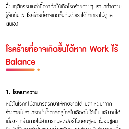
ซึ่งพฤติกรรมเหล่านี้อาจก่อให้เกิดโรคร้ายต่างๆ เรามาทำความ
รู้จักกับ 5 โรคร้ายที่อาจเกิดขึ้นกับตัวเราได้หากเราไม่ดูแล
ตนเอง
โรคร้ายที่อาจเกิดขึ้นได้หาก Work ไร้
Balance
1. โรคเบาหวาน
หนึ่งในโรคที่ไม่สามารถรักษาให้หายขาดได้ มีสาเหตุมาจาก
ร่างกายไม่สามารถนำน้ำตาลกลูโคสในเลือดไปใช้เป็นพลังงานได้
เนื่องจากร่างกายไม่สามารถผลิตฮอร์โมนอินซูลิน ซึ่งอินซูลิน