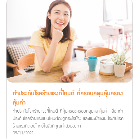
ทำประกันโรคร้ายแรงที่ไหนดี ที่ครอบคลุมคุ้มครอง
คุ้มค่า
ทำประกันโรคร้ายแรงที่ไหนดี ที่คุ้มครองครอบคลุมและคุ้มค่า เลือกทำ
ประกันโรคร้ายแรงแบบไหนต้องดูที่อะไรบ้าง และแนะนำแผนประกันโรค
ร้ายแรงที่ตอบโจทย์ในสิ่งที่คุณกำลังมองหา
09/11/2021