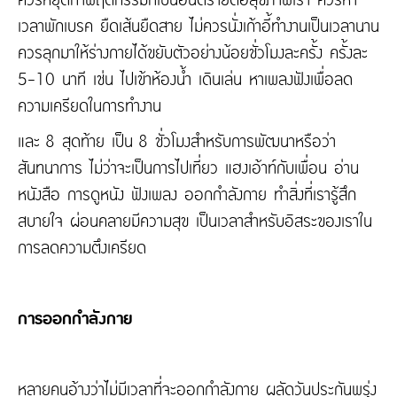
เวลาพักเบรค ยืดเส้นยืดสาย ไม่ควรนั่งเก้าอี้ทำงานเป็นเวลานาน
ควรลุกมาให้ร่างกายได้ขยับตัวอย่างน้อยชั่วโมงละครั้ง ครั้งละ
5-10 นาที เช่น ไปเข้าห้องน้ำ เดินเล่น หาเพลงฟังเพื่อลด
ความเครียดในการทำงาน
และ 8 สุดท้าย เป็น 8 ชั่วโมงสำหรับการพัฒนาหรือว่า
สันทนาการ ไม่ว่าจะเป็นการไปเที่ยว แฮงเอ้าท์กับเพื่อน อ่าน
หนังสือ การดูหนัง ฟังเพลง ออกกำลังกาย ทำสิ่งที่เรารู้สึก
สบายใจ ผ่อนคลายมีความสุข เป็นเวลาสำหรับอิสระของเราใน
การลดความตึงเครียด
การออกกำลังกาย
หลายคนอ้างว่าไม่มีเวลาที่จะออกกำลังกาย ผลัดวันประกันพรุ่ง