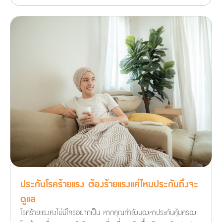
ประกันโรคร้ายแรง ต้องร้ายแรงแค่ไหนประกันถึงจะ
ดูแล
โรคร้ายแรงคงไม่มีใครอยากเป็น หากคุณกำลังมองหาประกันคุ้มครอง