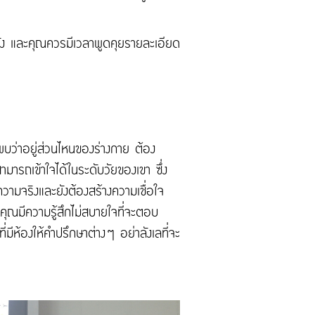
ีหลัง และคุณควรมีเวลาพูดคุยรายละเอียด
จพบว่าอยู่ส่วนไหนของร่างกาย ต้อง
ามารถเข้าใจได้ในระดับวัยของเขา ซึ่ง
ความจริงและยังต้องสร้างความเชื่อใจ
ดคุณมีความรู้สึกไม่สบายใจที่จะตอบ
ีห้องให้คำปรึกษาต่างๆ อย่าลังเลที่จะ