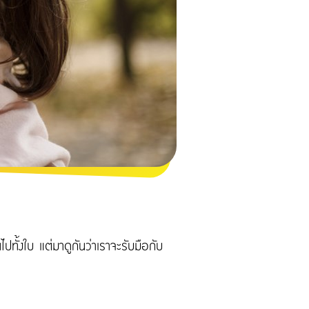
ทั้งใบ แต่มาดูกันว่าเราจะรับมือกับ