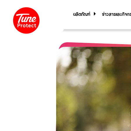
ผลิตภัณฑ์
ข่าวสารและกิจก
ประกันภัยสำหรับบุคคล
ประกันภัยการเดินทาง