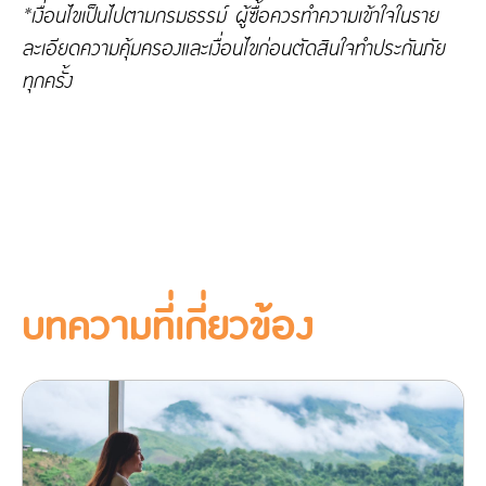
*เงื่อนไขเป็นไปตามกรมธรรม์ ผู้ซื้อควรทำความเข้าใจในราย
ละเอียดความคุ้มครองและเงื่อนไขก่อนตัดสินใจทำประกันภัย
ทุกครั้ง
บทความที่เกี่ยวข้อง