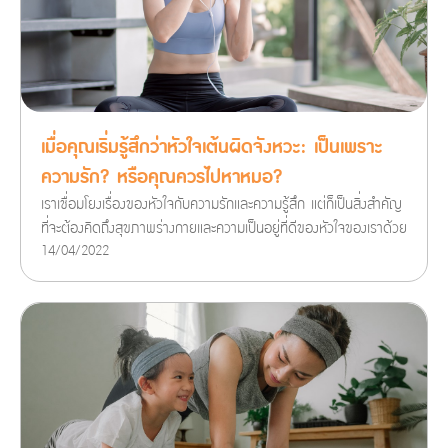
เมื่อคุณเริ่มรู้สึกว่าหัวใจเต้นผิดจังหวะ: เป็นเพราะ
ความรัก? หรือคุณควรไปหาหมอ?
เราเชื่อมโยงเรื่องของหัวใจกับความรักและความรู้สึก แต่ก็เป็นสิ่งสำคัญ
ที่จะต้องคิดถึงสุขภาพร่างกายและความเป็นอยู่ที่ดีของหัวใจของเราด้วย
14/04/2022