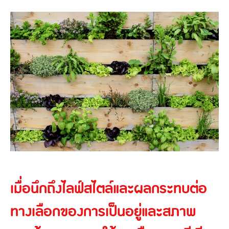
เมื่อนึกถึงไลฟ์สไตล์และผลกระทบต่อ
ทางเลือกของการเป็นอยู่และสภาพ