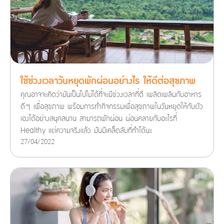
ใช้ช่วงเวลาวันหยุดพักผ่อนอย่างไร ให้ดีต่อสุขภาพ
คุณอาจจะคิดว่ามันเป็นไปไม่ได้ที่จะมีช่วงเวลาที่ดี เพลิดเพลินกับอาหาร
ดีๆ เพื่อสุขภาพ พร้อมการทำกิจกรรมเพื่อสุขภาพในวันหยุดให้กับตัว
เองได้อย่างสนุกสนาน สามารถพักผ่อน ผ่อนคลายกับอะไรที่
Healthy แต่ความจริงแล้ว มันมีเคล็ดลับที่ทำได้นะ
27/04/2022