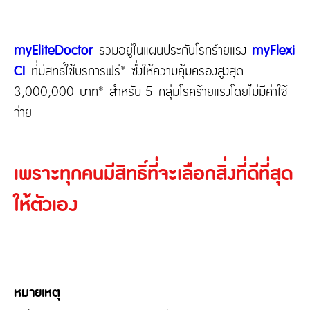
myEliteDoctor
รวมอยู่ในแผนประกันโรคร้ายแรง
myFlexi
CI
ที่มีสิทธิ์ใช้บริการฟรี* ซึ่งให้ความคุ้มครองสูงสุด
3,000,000 บาท* สำหรับ 5 กลุ่มโรคร้ายแรงโดยไม่มีค่าใช้
จ่าย
เพราะทุกคนมีสิทธิ์ที่จะเลือกสิ่งที่ดีที่สุด
ให้ตัวเอง
หมายเหตุ