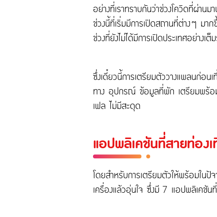
อย่างที่เราทราบกันว่าช่วงโควิดที่ผ่า
ช่วงนี้ที่เริ่มมีการเปิดสถานที่ต่างๆ
ช่วงที่ยังไม่ได้มีการเปิดประเทศอย่างเต็
ซึ่งเดี๋ยวนี้การเตรียมตัววางแพลนก่อนเท
ทาง อุปกรณ์ ข้อมูลที่พัก เตรียมพร้อม
เฟล ไม่มีสะดุด
แอปพลิเคชันที่สายท่องเท
โดยสำหรับการเตรียมตัวให้พร้อมในปัจจุบ
เครื่องแล้วอุ่นใจ ซึ่งมี 7 แอปพลิเคชันที่