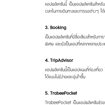
แอปพลิเคชันนี้ เป็นแอปพลิเคชันสำหรับ
เวลาในการเดินทางและการรอต่างๆ ได้เ
3. Booking
เป็นแอปพลิเคชันที่มีชื่อเสียงสำหรับก
พิเศษ และยังเป็นแอปที่หลากหลายประเท
4. TripAdvisor
แอปพลิเคชันนี้เป็นแอปแผนที่ท่องเที่
ได้แบบไม่มีง่ายและอุ่นใจขึ้น
5. TrabeePocket
TrabeePocket เป็นแอปพลิเคชันช่วยจด