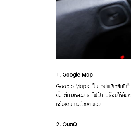
1. Google Map
Google Maps เป็นแอปพลิเคชันที่ทำหน้า
ตั้งแต่ทางหลวง รถไฟฟ้า พร้อมให้ค้นห
หรือเดินทางด้วยตนเอง
2. QueQ