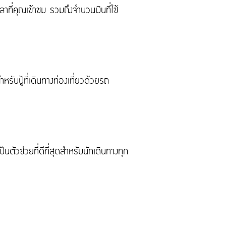
ที่คุณเข้าชม รวมถึงจำนวนเงินที่ใช้
บปู้ที่เดินทางท่องเที่ยวด้วยรถ
นตัวช่วยที่ดีที่สุดสำหรับนักเดินทางทุก