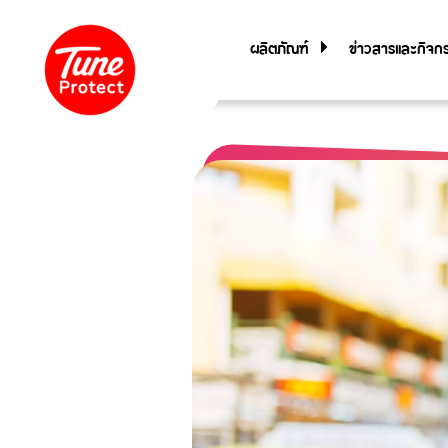
ผลิตภัณฑ์
ข่าวสารและกิจก
ประกันภัยสำหรับบุคคล
ประกันภัยการเดินทาง