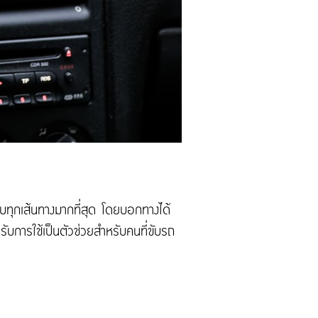
ครบทุกเส้นทางมากที่สุด โดยบอกทางได้
ับการใช้เป็นตัวช่วยสำหรับคนที่ขับรถ