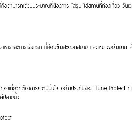
ือสามารถใส่งบประมาณที่ต้องการ ใส่รูป ใส่สถานที่ท่องเที่ยว วันเวลา
อาหารและการเรียกรถ ที่ค่อนข้างสะดวกสบาย และเหมาะอย่างมาก สำหรั
ายท่องเที่ยวที่ต้องการความมั่นใจ อย่างประกันของ Tune Protect ที่เป็
ค่ปลายนิ้ว
otect