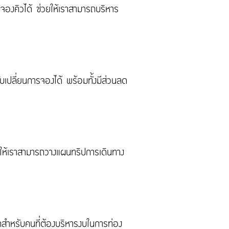
ถจองคิวได้ ช่วยให้เราสามารถบริหาร
ับเปลี่ยนการจองได้ พร้อมทั้งมีส่วนลด
ทำให้เราสามารถวางแผนทริปการเดินทาง
สำหรับคนที่ต้องบริหารงบในการท่อง