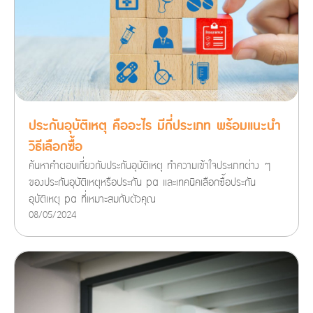
ประกันอุบัติเหตุ คืออะไร มีกี่ประเภท พร้อมแนะนำ
วิธีเลือกซื้อ
ค้นหาคำตอบเกี่ยวกับประกันอุบัติเหตุ ทำความเข้าใจประเภทต่าง ๆ
ของประกันอุบัติเหตุหรือประกัน pa และเทคนิคเลือกซื้อประกัน
อุบัติเหตุ pa ที่เหมาะสมกับตัวคุณ
08/05/2024