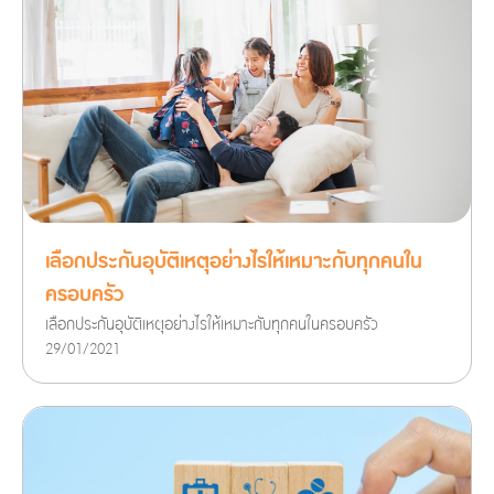
เลือกประกันอุบัติเหตุอย่างไรให้เหมาะกับทุกคนใน
ครอบครัว
เลือกประกันอุบัติเหตุอย่างไรให้เหมาะกับทุกคนในครอบครัว
29/01/2021