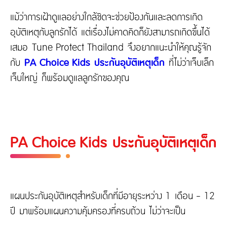
แม้ว่าการเฝ้าดูแลอย่างใกล้ชิดจะช่วยป้องกันและลดการเกิด
อุบัติเหตุกับลูกรักได้ แต่เรื่องไม่คาดคิดก็ยังสามารถเกิดขึ้นได้
เสมอ Tune Protect Thailand จึงอยากแนะนำให้คุณรู้จัก
กับ
PA Choice Kids ประกันอุบัติเหตุเด็ก
ที่ไม่ว่าเจ็บเล็ก
เจ็บใหญ่ ก็พร้อมดูแลลูกรักของคุณ
PA Choice Kids ประกันอุบัติเหตุเด็ก
แผนประกันอุบัติเหตุสำหรับเด็กที่มีอายุระหว่าง 1 เดือน - 12
ปี มาพร้อมแผนความคุ้มครองที่ครบถ้วน ไม่ว่าจะเป็น