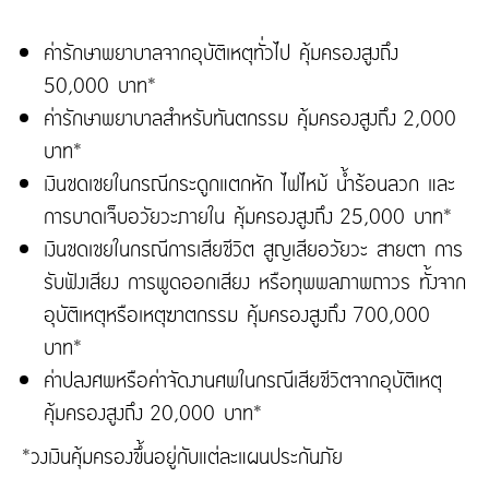
ค่ารักษาพยาบาลจากอุบัติเหตุทั่วไป คุ้มครองสูงถึง
50,000 บาท*
ค่ารักษาพยาบาลสำหรับทันตกรรม คุ้มครองสูงถึง 2,000
บาท*
เงินชดเชยในกรณีกระดูกแตกหัก ไฟไหม้ น้ำร้อนลวก และ
การบาดเจ็บอวัยวะภายใน คุ้มครองสูงถึง 25,000 บาท*
เงินชดเชยในกรณีการเสียชีวิต สูญเสียอวัยวะ สายตา การ
รับฟังเสียง การพูดออกเสียง หรือทุพพลภาพถาวร ทั้งจาก
อุบัติเหตุหรือเหตุฆาตกรรม คุ้มครองสูงถึง 700,000
บาท*
ค่าปลงศพหรือค่าจัดงานศพในกรณีเสียชีวิตจากอุบัติเหตุ
คุ้มครองสูงถึง 20,000 บาท*
*วงเงินคุ้มครองขึ้นอยู่กับแต่ละแผนประกันภัย