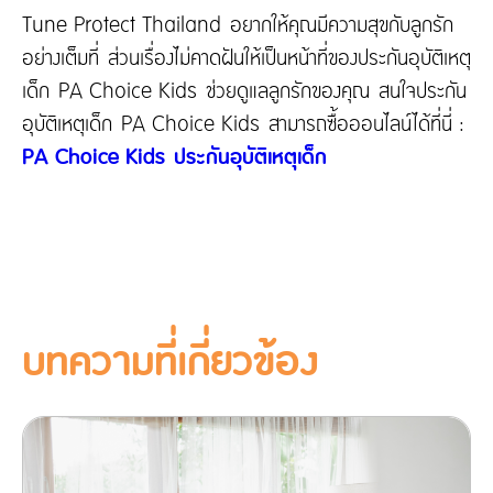
Tune Protect Thailand อยากให้คุณมีความสุขกับลูกรัก
อย่างเต็มที่ ส่วนเรื่องไม่คาดฝันให้เป็นหน้าที่ของประกันอุบัติเหตุ
เด็ก PA Choice Kids ช่วยดูแลลูกรักของคุณ สนใจประกัน
อุบัติเหตุเด็ก PA Choice Kids สามารถซื้อออนไลน์ได้ที่นี่ :
PA Choice Kids ประกันอุบัติเหตุเด็ก
บทความที่เกี่ยวข้อง