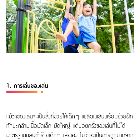
1. การเล่นของเล่น
แม้ว่าของเล่นจะเป็นสิ่งที่ช่วยให้เด็กๆ เพลิดเพลินพร้อมช่วยฝึก
ทักษะกล้ามเนื้อมัดเล็ก มัดใหญ่ แต่บ่อยครั้งของเล่นที่ไม่ได้
มาตรฐานกลับทำร้ายเด็กๆ เสียเอง ไม่ว่าจะเป็นการถูกบาดจาก