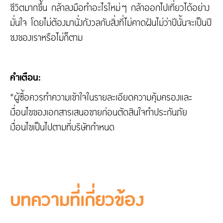
ชีวิตมากขึ้น กล้าลงมือทำอะไรใหม่ๆ กล้าออกไปเที่ยวได้อย่าง
มั่นใจ โดยไม่ต้องมานั่งกังวลกับสิ่งที่ไม่คาดฝันไม่ว่าปีนั้นจะเป็นปี
ชงของเราหรือไม่ก็ตาม
คำเตือน:
*ผู้ซื้อควรทำความเข้าใจในรายละเอียดความคุ้มครองและ
เงื่อนไขของเอกสารเสนอขายก่อนตัดสินใจทำประกันภัย
เงื่อนไขเป็นไปตามที่บริษัทกำหนด
บทความที่เกี่ยวข้อง