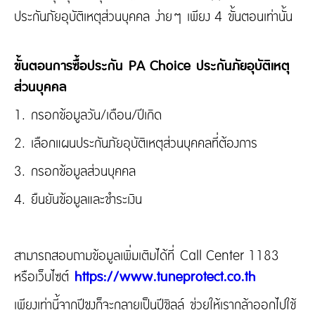
ประกันภัยอุบัติเหตุส่วนบุคคล ง่ายๆ เพียง 4 ขั้นตอนเท่านั้น
ขั้นตอนการซื้อประกัน PA Choice ประกันภัยอุบัติเหตุ
ส่วนบุคคล
1. กรอกข้อมูลวัน/เดือน/ปีเกิด
2. เลือกแผนประกันภัยอุบัติเหตุส่วนบุคคลที่ต้องการ
3. กรอกข้อมูลส่วนบุคคล
4. ยืนยันข้อมูลและชำระเงิน
สามารถสอบถามข้อมูลเพิ่มเติมได้ที่ Call Center 1183
หรือเว็บไซต์
https://www.tuneprotect.co.th
เพียงเท่านี้จากปีชงก็จะกลายเป็นปีชิลล์ ช่วยให้เรากล้าออกไปใช้