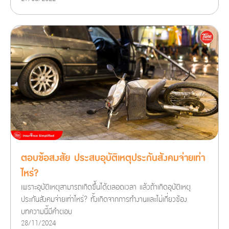
ตอบข้อสงสัย ประสบอุบัติเหตุประกันสังคมจ่ายเท่า
ไหร่?
เพราะอุบัติเหตุสามารถเกิดขึ้นได้ตลอดเวลา แล้วถ้าเกิดอุบัติเหตุ
ประกันสังคมจ่ายเท่าไหร่? ทั้งเกิดจากการทำงานและไม่เกี่ยวข้อง
บทความนี้มีคำตอบ
28/11/2024