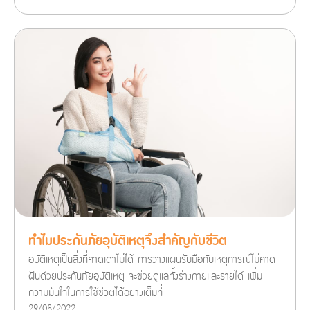
ทำไมประกันภัยอุบัติเหตุจึงสำคัญกับชีวิต
อุบัติเหตุเป็นสิ่งที่คาดเดาไม่ได้ การวางแผนรับมือกับเหตุการณ์ไม่คาด
ฝันด้วยประกันภัยอุบัติเหตุ จะช่วยดูแลทั้งร่างกายและรายได้ เพิ่ม
ความมั่นใจในการใช้ชีวิตได้อย่างเต็มที่
29/08/2022