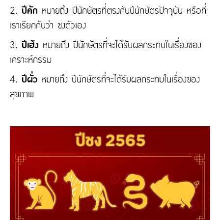
2.
ปีคัก
หมายถึง ปีนักษัตรที่ตรงกับปีนักษัตรปัจจุบัน หรือที่
เราเรียกกันว่า ชงตัวเอง
3.
ปีเฮ้ง
หมายถึง ปีนักษัตรที่จะได้รับผลกระทบในเรื่องของ
เคราะห์กรรม
4.
ปีผั่ว
หมายถึง ปีนักษัตรที่จะได้รับผลกระทบในเรื่องของ
สุขภาพ