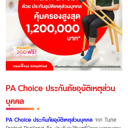
PA Choice ประกันภัยอุบัติเหตุส่วน
บุคคล
PA Choice ประกันภัยอุบัติเหตุส่วนบุคคล
จาก Tune