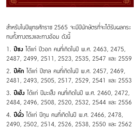
สำหรับในปีพุทธศักราช 2565 จะมีปีนักษัตรที่จะได้รับผลกระ
ทบทั้งทางตรงและทางอ้อม ดังนี้
1.
ปีชง
ได้แก่ ปีวอก คนที่เกิดในปี พ.ศ. 2463, 2475,
2487, 2499, 2511, 2523, 2535, 2547 และ 2559
2.
ปีคัก
ได้แก่ ปีขาล คนที่เกิดในปี พ.ศ. 2457, 2469,
2481, 2493, 2505, 2517, 2529, 2541 และ 2553
3.
ปีเฮ้ง
ได้แก่ ปีมะเส็ง คนที่เกิดในปี พ.ศ. 2460, 2472,
2484, 2496, 2508, 2520, 2532, 2544 และ 2556
4.
ปีผั่ว
ได้แก่ ปีกุน คนที่เกิดในปี พ.ศ. 2466, 2478,
2490, 2502, 2514, 2526, 2538, 2550 และ 2562