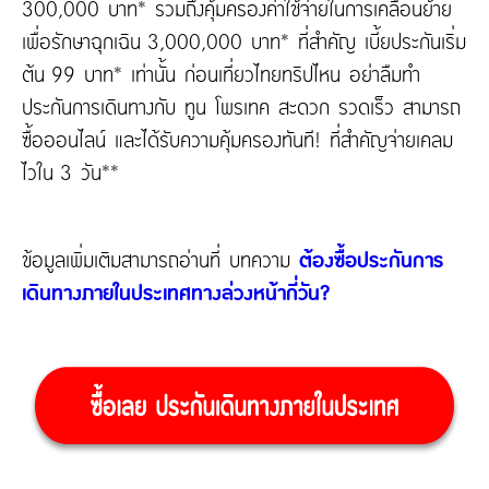
300,000 บาท* รวมถึงคุ้มครองค่าใช้จ่ายในการเคลื่อนย้าย
เพื่อรักษาฉุกเฉิน 3,000,000 บาท* ที่สำคัญ เบี้ยประกันเริ่ม
ต้น 99 บาท* เท่านั้น ก่อนเที่ยวไทยทริปไหน อย่าลืมทำ
ประกันการเดินทางกับ ทูน โพรเทค สะดวก รวดเร็ว สามารถ
ซื้อออนไลน์ และได้รับความคุ้มครองทันที! ที่สำคัญจ่ายเคลม
ไวใน 3 วัน**
ข้อมูลเพิ่มเติมสามารถอ่านที่ บทความ
ต้องซื้อประกันการ
เดินทางภายในประเทศทางล่วงหน้ากี่วัน?