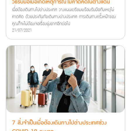
วิธีรับมือเมื่อเกิดเหตุการณ์ไม่คาดคิดในต่างแดน
เมื่อต้องเดินทางไปต่างประเทศ วางแผนเตรียมพร้อมรับมือกับเหตุไม่
คาดคิด ด้วยประกันภัยเดินทางต่างประเทศ การเดินทางครั้งหน้าของ
คุณก็จะไม่ต้องเจอเรื่องยุ่งยากอีกต่อไป
21/07/2021
7 สิ่งจำเป็นเมื่อต้องเดินทางไปต่างประเทศช่วง