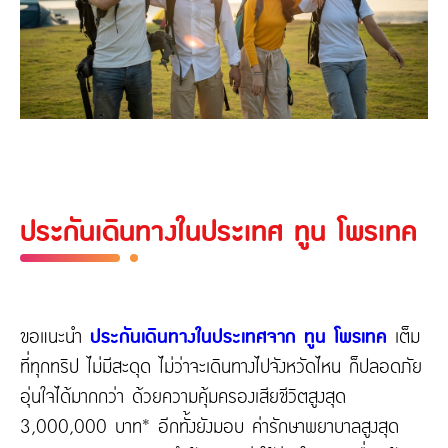
ประกันเดินทางในประเทศ ทูน โพรเทค
ขอแนะนำ
ประกันเดินทางในประเทศจาก ทูน โพรเทค
เต็ม
ที่ทุกทริป ไม่มีสะดุด ไม่ว่าจะเดินทางไปจังหวัดไหน ก็ปลอดภัย
อุ่นใจได้มากกว่า ด้วยความคุ้มครองเสียชีวิตสูงสุด
3,000,000 บาท* อีกทั้งยังมอบ ค่ารักษาพยาบาลสูงสุด