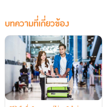
บทความที่เกี่ยวข้อง