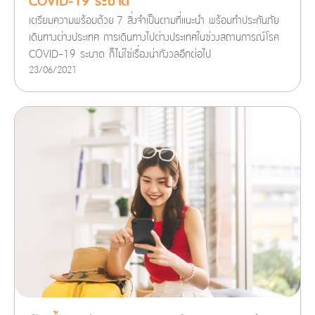
COVID-19 ระบาด
เตรียมความพร้อมด้วย 7 สิ่งจำเป็นตามที่แนะนำ พร้อมทำประกันภัย
เดินทางต่างประเทศ การเดินทางไปต่างประเทศในช่วงสถานการณ์โรค
COVID-19 ระบาด ก็ไม่ใช่เรื่องน่ากังวลอีกต่อไป
23/06/2021