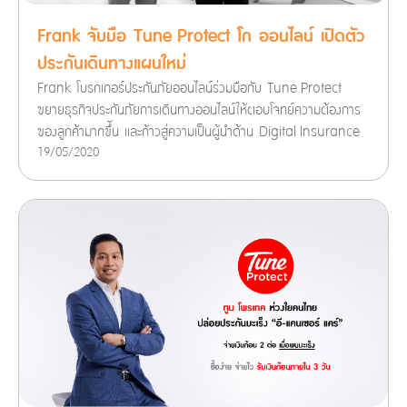
Frank จับมือ Tune Protect โก ออนไลน์ เปิดตัว
ประกันเดินทางแผนใหม่
Frank โบรกเกอร์ประกันภัยออนไลน์ร่วมมือกับ Tune Protect
ขยายธุรกิจประกันภัยการเดินทางออนไลน์ให้ตอบโจทย์ความต้องการ
ของลูกค้ามากขึ้น และก้าวสู่ความเป็นผู้นำด้าน Digital Insurance
19/05/2020