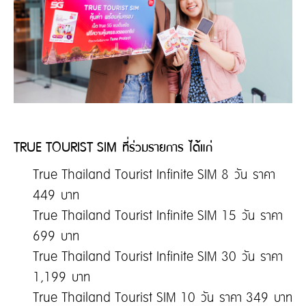
TRUE TOURIST SIM ที่ร่วมรายการ ได้แก่
True Thailand Tourist Infinite SIM 8 วัน ราคา
449 บาท
True Thailand Tourist Infinite SIM 15 วัน ราคา
699 บาท
True Thailand Tourist Infinite SIM 30 วัน ราคา
1,199 บาท
True Thailand Tourist SIM 10 วัน ราคา 349 บาท