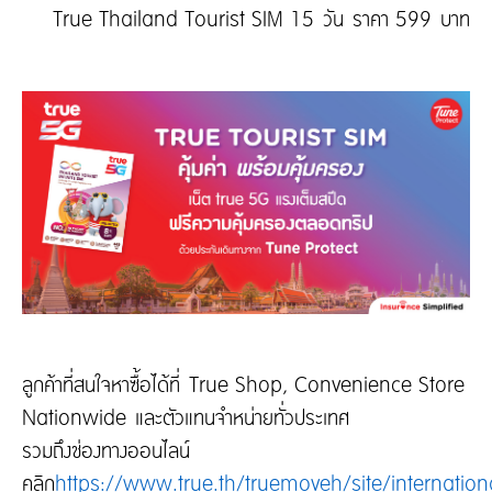
True Thailand Tourist SIM 15 วัน ราคา 599 บาท
ลูกค้าที่สนใจหาซื้อได้ที่ True Shop, Convenience Store
Nationwide และตัวแทนจำหน่ายทั่วประเทศ
รวมถึงช่องทางออนไลน์
คลิก
https://www.true.th/truemoveh/site/internationa