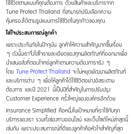
ใช้ชีวิตตามแบบที่คุณต้องการ ด้วยสินค้าและบริการจาก
Tune Protect Thailand ที่สามารถปรับเลือกความ
คุ้มครองได้ตามรูปแบบการใช้ชีวิตในทุกก้าวของคุณ
ใส่ใจประสบการณ์ลูกค้า
เพราะประกันภัยในปัจจุบัน ลูกค้าให้ความสำคัญมากขึ้นเรื่อย
ๆ ดังนั้นเราจึงใส่ใจรายละเอียดของทุกผลิตภัณฑ์ที่ออกมาเพื่อ
นำเสนอสิ่งที่ตอบโจทย์ลูกค้าตามความต้องการจริง ๆ
โดย
Tune Protect Thailand
จะไม่หยุดพัฒนาผลิตภัณฑ์
และบริการต่าง ๆ เพื่อให้ลูกค้าได้ใช้ชีวิตอย่างอิสระตาม
ต้องการ และปี 2021 นี้เป็นปีที่สำคัญในการปรับปรุง
Customer Experience ครั้งใหญ่ขององค์กรอีกด้วย
Insurance Simplified คือหนึ่งในเป้าหมายที่เราใช้กับทุก
บริการของเรา รวมทั้งช่องทางออนไลน์ และเว็บไซต์ใหม่ล่าสุดนี้
เช่นกัน เพราะประสบการณ์ที่ดีของลูกค้าคือหัวใจสำคัญที่สุด