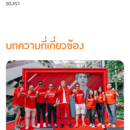
ของเรา
บทความที่เกี่ยวข้อง