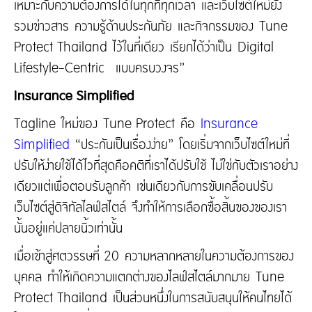
เหมาะกับความต้องการได้ในทุกที่ทุกเวลา และเว็บไซต์ใหม่ยัง
รวมข่าวสาร ความรู้ด้านประกันภัย และกิจกรรมของ Tune
Protect Thailand ไว้ในที่เดียว เรียกได้ว่าเป็น Digital
Lifestyle-Centric แบบครบวงจร”
Insurance Simplified
Tagline ใหม่ของ Tune Protect คือ
Insurance
Simplified
“ประกันเป็นเรื่องง่าย” โดยเริ่มจากเว็บไซต์ใหม่ที่
ปรับให้ง่ายใช้ได้ไวที่สุดคือคติที่เราได้ปรับใช้ ไม่ใช่กับตัวเราอย่าง
เดียวแต่เพื่อตอบรับลูกค้า เช่นเดียวกับการขับเคลื่อนปรับ
เว็บไซต์สู่ดิจิทัลไลฟ์สไตล์ จึงทำให้การเลือกซื้อสิ้นของของเรา
นั้นอยู่แค่ปลายนิ้วเท่านั้น
เมื่อเข้าสู่ศตวรรษที่ 20 ความหลากหลายในความต้องการของ
บุคคล ทำให้เกิดความแตกต่างของไลฟ์สไตล์มากมาย Tune
Protect Thailand เป็นส่วนหนึ่งในการสนับสนุนให้คนไทยได้