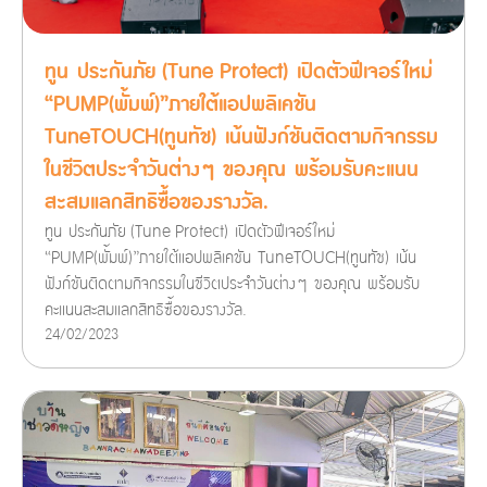
ทูน ประกันภัย (Tune Protect) เปิดตัวฟีเจอร์ใหม่
“PUMP(พั้มพ์)”ภายใต้แอปพลิเคชัน
TuneTOUCH(ทูนทัช) เน้นฟังก์ชันติดตามกิจกรรม
ในชีวิตประจำวันต่างๆ ของคุณ พร้อมรับคะแนน
สะสมแลกสิทธิซื้อของรางวัล.
ทูน ประกันภัย (Tune Protect) เปิดตัวฟีเจอร์ใหม่
“PUMP(พั้มพ์)”ภายใต้แอปพลิเคชัน TuneTOUCH(ทูนทัช) เน้น
ฟังก์ชันติดตามกิจกรรมในชีวิตประจำวันต่างๆ ของคุณ พร้อมรับ
คะแนนสะสมแลกสิทธิซื้อของรางวัล.
24/02/2023