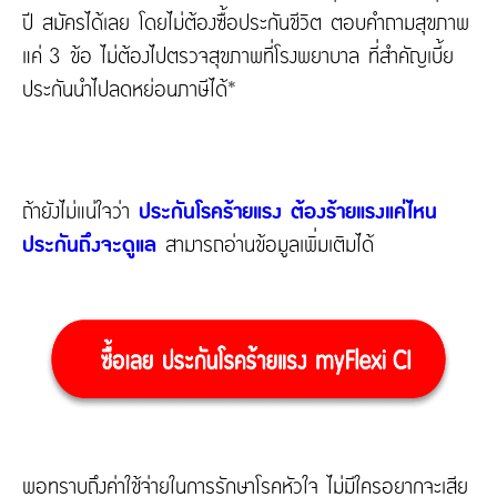
ปี สมัครได้เลย โดยไม่ต้องซื้อประกันชีวิต ตอบคำถามสุขภาพ
แค่ 3 ข้อ ไม่ต้องไปตรวจสุขภาพที่โรงพยาบาล ที่สำคัญเบี้ย
ประกันนำไปลดหย่อนภาษีได้*
ถ้ายังไม่แน่ใจว่า
ประกันโรคร้ายแรง ต้องร้ายแรงแค่ไหน
ประกันถึงจะดูแล
สามารถอ่านข้อมูลเพิ่มเติมได้
พอทราบถึงค่าใช้จ่ายในการรักษาโรคหัวใจ ไม่มีใครอยากจะเสีย