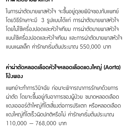
ในการผ่าตัดบายพาสหัวใจ จะขึ้นอยู่ดุลยพินิจของกับแพทย์
โดยวิธีรักษาจะมี 3 รูปแบบได้แก่ การผ่าตัดบายพาสหัวใจ
โดยไม่ใช้เครื่องปอดและหัวใจเทียม การผ่าตัดบายพาสหัวใจ
แบบใช้เครื่องปอดและหัวใจเทียม และการผ่าตัดบายพาสหัวใจ
แบบแผลเล็ก ค่ารักษาเริ่มต้นประมาณ 550,000 บาท
ค่าผ่าตัดหลอดเลือดหัวใจหลอดเลือดแดงใหญ่ (Aorta)
โป่งพอง
แพทย์จะทำการวินิจฉัย ก่อนจะพิจารณาการรักษาด้วยการ
ผ่าตัด โดยจะขึ้นอยู่กับอาการของผู้ป่วย ขนาดหลอดเลือด
แดงเอออร์ต้าใหญ่ที่โตเสี่ยงต่อการปริแตก หรือหลอดเลือด
แดงใหญ่ที่โตเร็วผิดปกติหรือไม่ ค่ารักษาเริ่มต้นประมาณ
110,000 – 768,000 บาท