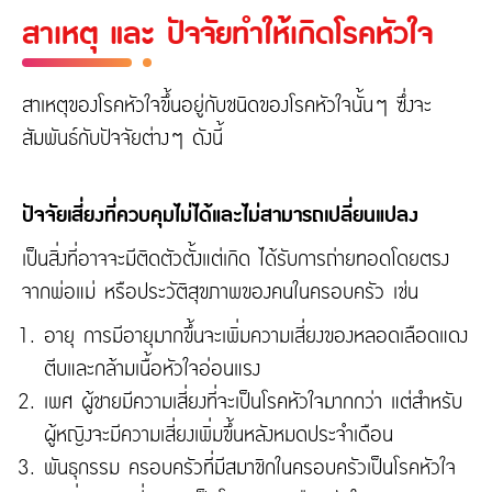
สาเหตุ และ ปัจจัยทำให้เกิดโรคหัวใจ
สาเหตุของโรคหัวใจขึ้นอยู่กับชนิดของโรคหัวใจนั้นๆ ซึ่งจะ
สัมพันธ์กับปัจจัยต่างๆ ดังนี้
ปัจจัยเสี่ยงที่ควบคุมไม่ได้และไม่สามารถเปลี่ยนแปลง
เป็นสิ่งที่อาจจะมีติดตัวตั้งแต่เกิด ได้รับการถ่ายทอดโดยตรง
จากพ่อแม่ หรือประวัติสุขภาพของคนในครอบครัว เช่น
อายุ การมีอายุมากขึ้นจะเพิ่มความเสี่ยงของหลอดเลือดแดง
ตีบและกล้ามเนื้อหัวใจอ่อนแรง
เพศ ผู้ชายมีความเสี่ยงที่จะเป็นโรคหัวใจมากกว่า แต่สำหรับ
ผู้หญิงจะมีความเสี่ยงเพิ่มขึ้นหลังหมดประจำเดือน
พันธุกรรม ครอบครัวที่มีสมาชิกในครอบครัวเป็นโรคหัวใจ