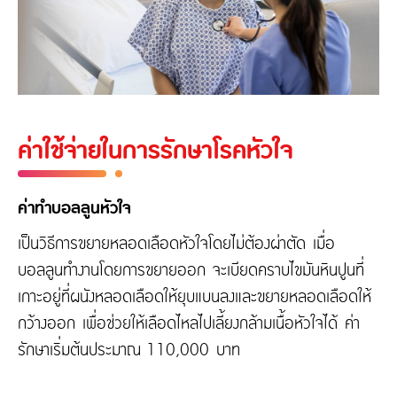
ค่าใช้จ่ายในการรักษาโรคหัวใจ
ค่าทำบอลลูนหัวใจ
เป็นวิธีการขยายหลอดเลือดหัวใจโดยไม่ต้องผ่าตัด เมื่อ
บอลลูนทำงานโดยการขยายออก จะเบียดคราบไขมันหินปูนที่
เกาะอยู่ที่ผนังหลอดเลือดให้ยุบแบนลงและขยายหลอดเลือดให้
กว้างออก เพื่อช่วยให้เลือดไหลไปเลี้ยงกล้ามเนื้อหัวใจได้ ค่า
รักษาเริ่มต้นประมาณ 110,000 บาท