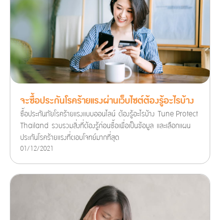
จะซื้อประกันโรคร้ายแรงผ่านเว็บไซต์ต้องรู้อะไรบ้าง
ซื้อประกันภัยโรคร้ายแรงแบบออนไลน์ ต้องรู้อะไรบ้าง Tune Protect
Thailand รวบรวมสิ่งที่ต้องรู้ก่อนซื้อเพื่อเป็นข้อมูล และเลือกแผน
ประกันโรคร้ายแรงที่ตอบโจทย์มากที่สุด
01/12/2021