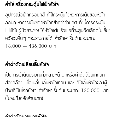
ค่าใส่เครื่องกระตุ้นไฟฟ้าหัวใจ
อุปกรณ์อิเล็กทรอนิกส์ ที่ใช้กระตุ้นจังหวะการเต้นของหัวใจ
ลดปัญหาการเต้นของหัวใจที่ช้ากว่าค่าปกติ ทั้งนี้การกระตุ้น
ไฟฟ้าในผู้ป่วยจะช่วยให้หัวใจเต้นเร็วพอที่จะสูบฉีดเลือดไปเลี้ยง
อวัยวะอื่นๆ ของร่างกายได้ ค่ารักษาเริ่มต้นประมาณ
18,000 – 436,000 บาท
ค่าผ่าตัดเปลี่ยนลิ้นหัวใจ
เป็นการผ่าตัดบริเวณกึ่งกลางหน้าอกหรือผ่าตัดด้วยเทคนิค
ส่องกล้อง เพื่อเปลี่ยนลิ้นหัวใจเทียม และแก้ไขลิ้นหัวใจของผู้
ป่วยที่เป็นโรคหัวใจ ค่ารักษาเริ่มต้นประมาณ 130,000 บาท
(ไปจนถึงหลักล้านบาท)
ค่าผ่าตัดบายพาสหัวใจ