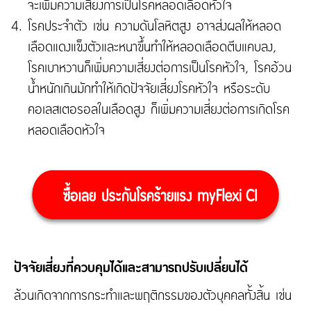
จะเพิ่มความเสี่ยงการเป็นโรคหลอดเลือดหัวใจ
โรคประจำตัว เช่น ความดันโลหิตสูง อาจส่งผลให้หลอด
เลือดแดงแข็งตัวและหนาขึ้นทำให้หลอดเลือดตีบแคบลง,
โรคเบาหวานก็เพิ่มความเสี่ยงต่อการเป็นโรคหัวใจ, โรคอ้วน
น้ำหนักเกินมักทำให้เกิดปัจจัยเสี่ยงโรคหัวใจ หรือระดับ
คอเลสเตอรอลในเลือดสูง ก็เพิ่มความเสี่ยงต่อการเกิดโรค
หลอดเลือดหัวใจ
ปัจจัยเสี่ยงที่ควบคุมได้และสามารถปรับเปลี่ยนได้
ล้วนเกิดจากการกระทำและพฤติกรรมของตัวบุคคลทั้งสิ้น เช่น