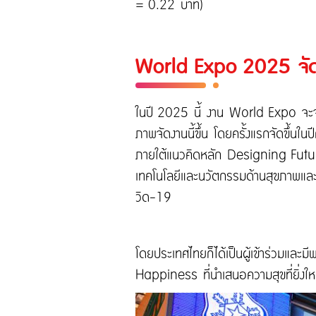
= 0.22 บาท)
World Expo 2025 จัด
ในปี 2025 นี้ งาน World Expo จะจัดแส
ภาพจัดงานนี้ขึ้น โดยครั้งแรกจัดขึ้นใ
ภายใต้แนวคิดหลัก Designing Future
เทคโนโลยีและนวัตกรรมด้านสุขภาพและกา
วิด-19
โดยประเทศไทยก็ได้เป็นผู้เข้าร่วมแล
Happiness ที่นำเสนอความสุขที่ยิ่ง