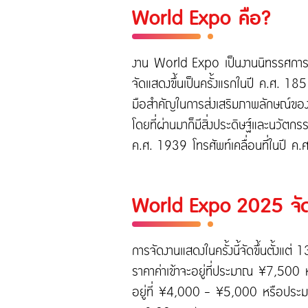
World Expo คือ?
งาน World Expo เป็นงานนิทรรศการระ
จัดแสดงขึ้นเป็นครั้งแรกในปี ค.ศ. 185
มือสำคัญในการส่งเสริมภาพลักษณ์ของ
โดยที่ผ่านมาก็มีสิ่งประดิษฐ์และนวัตก
ค.ศ. 1939 โทรศัพท์เคลื่อนที่ในปี 
World Expo 2025 จัดเ
การจัดงานแสดงในครั้งนี้จัดขึ้นตั้ง
ราคาค่าเข้าจะอยู่ที่ประมาณ ¥7,500
อยู่ที่ ¥4,000 - ¥5,000 หรือประมาณ