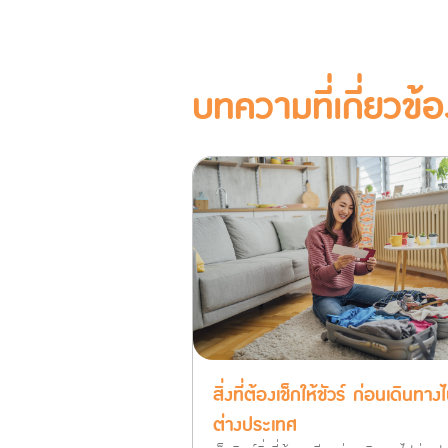
บทความที่เกี่ยวข้อ
สิ่งที่ต้องเช็กให้ชัวร์ ก่อนเดินทาง
ต่างประเทศ