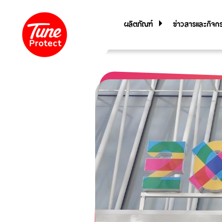
ผลิตภัณฑ์
ข่าวสารและกิจก
ประกันภัยสำหรับบุคคล
ประกันภัยการเดินทาง