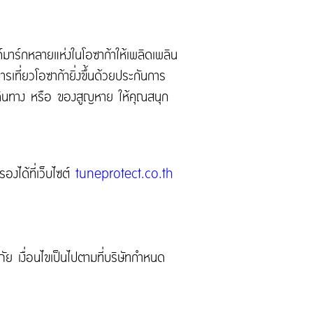
มาร์กหลายแห่งในโอซาก้าให้เพลิดเพลิน
การเที่ยวโอซาก้ายิ่งขึ้นด้วยประกันการ
เดินทาง หรือ ของสูญหาย ให้คุณสนุก
งได้ที่เว็บไซต์
tuneprotect.co.th
ย เงื่อนไขเป็นไปตามที่บริษัทกำหนด