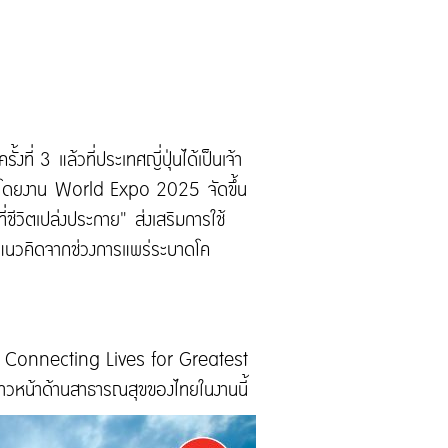
่ 3 แล้วที่ประเทศญี่ปุ่นได้เป็นเจ้า
 2005 โดยงาน World Expo 2025 จัดขึ้น
วิตเปล่งประกาย" ส่งเสริมการใช้
ิพลแนวคิดจากช่วงการแพร่ระบาดโค
LAND Connecting Lives for Greatest
าวหน้าด้านสาธารณสุขของไทยในงานนี้