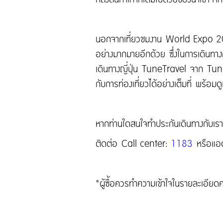
นอกจากเที่ยวชมงาน World Expo 2025 
อย่างมากมายอีกด้วย ซึ่งในการเดินทางครั้
เดินทางญี่ปุ่น TuneTravel จาก Tune
กับการท่องเที่ยวได้อย่างเต็มที่ พร้อ
หากท่านใดสนใจทำประกันเดินทางกับเรา 
ติดต่อ Call center:
1183
หรือแอ
*ผู้ซื้อควรทำความเข้าใจในรายละเอียด