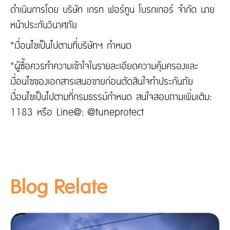
ดำเนินการโดย บริษัท เกรท ฟอร์ทูน โบรกเกอร์ จำกัด นาย
หน้าประกันวินาศภัย
*เงื่อนไขเป็นไปตามที่บริษัทฯ กำหนด
*ผู้ซื้อควรทำความเข้าใจในรายละเอียดความคุ้มครองและ
เงื่อนไขของเอกสารเสนอขายก่อนตัดสินใจทำประกันภัย
เงื่อนไขเป็นไปตามที่กรมธรรม์กำหนด สนใจสอบถามเพิ่มเติม:
1183 หรือ Line@: @tuneprotect
Blog Relate