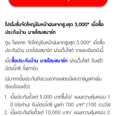
โปรโมชั่นจัดใหญ่รับหน้าฝนแจกสูงสุด 3,000* เมื่อซื้อ
ประกันบ้าน มายโฮมสมาร์ท
ทูน โพรเทค จัดใหญ่รับหน้าฝนแจกสูงสุด 3,000* เมื่อซื้อ
ประกันบ้าน มายโฮมสมาร์ท ผ่านเว็บไซต์ รายละเอียดดังนี้
เมื่อ
ซื้อประกันบ้าน มายโฮมสมาร์ท
ผ่านเว็บไซต์ รับฟรี!
บัตรบิ๊กซี กิ๊ฟการ์ด
(นับจากเบี้ยประกันภัยรวมอากรแสตมป์และภาษีมูลค่าเพิ่ม
เรียบร้อยแล้ว)
เบี้ยประกันตั้งแต่ 5,000 บาทขึ้นไป/ แผนความคุ้มครอง 1
ปี (ต่อท่าน) รับบัตรบิ๊กซี มูลค่า 700 บาท* (100 รางวัล)
เบี้ยประกันภัยตั้งแต่ 10,000 บาท/ แผนความคุ้มครอง 3