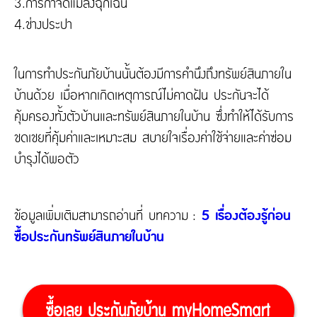
3.การกําจัดแมลงฉุกเฉิน
4.ช่างประปา
ในการทำประกันภัยบ้านนั้นต้องมีการคำนึงถึงทรัพย์สินภายใน
บ้านด้วย เมื่อหากเกิดเหตุการณ์ไม่คาดฝัน ประกันจะได้
คุ้มครองทั้งตัวบ้านและทรัพย์สินภายในบ้าน ซึ่งทำให้ได้รับการ
ชดเชยที่คุ้มค่าและเหมาะสม สบายใจเรื่องค่าใช้จ่ายและค่าซ่อม
บำรุงได้พอตัว
ข้อมูลเพิ่มเติมสามารถอ่านที่ บทความ :
5 เรื่องต้องรู้ก่อน
ซื้อประกันทรัพย์สินภายในบ้าน