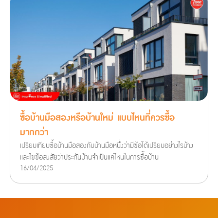
ซื้อบ้านมือสองหรือบ้านใหม่ แบบไหนที่ควรซื้อ
มากกว่า
เปรียบเทียบซื้อบ้านมือสองกับบ้านมือหนึ่งว่ามีข้อได้เปรียบอย่างไรบ้าง
และไขข้อสงสัยว่าประกันบ้านจำเป็นแค่ไหนในการซื้อบ้าน
16/04/2025