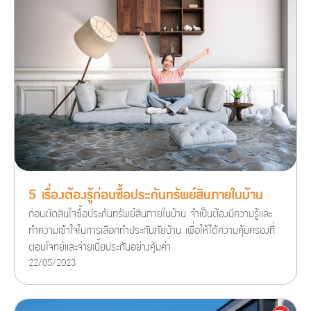
5 เรื่องต้องรู้ก่อนซื้อประกันทรัพย์สินภายในบ้าน
ก่อนตัดสินใจซื้อประกันทรัพย์สินภายในบ้าน จำเป็นต้องมีความรู้และ
ทำความเข้าใจในการเลือกทำประกันภัยบ้าน เพื่อให้ได้ความคุ้มครองที่
ตอบโจทย์และจ่ายเบี้ยประกันอย่างคุ้มค่า
22/05/2023