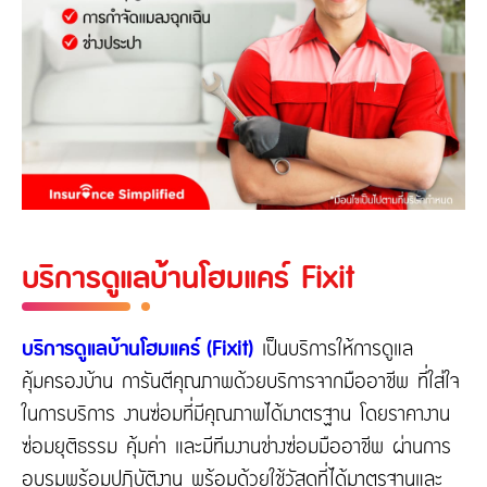
บริการดูแลบ้านโฮมแคร์ Fixit
บริการดูแลบ้านโฮมแคร์ (Fixit)
เป็นบริการให้การดูแล
คุ้มครองบ้าน การันตีคุณภาพด้วยบริการจากมืออาชีพ ที่ใส่ใจ
ในการบริการ งานซ่อมที่มีคุณภาพได้มาตรฐาน โดยราคางาน
ซ่อมยุติธรรม คุ้มค่า และมีทีมงานช่างซ่อมมืออาชีพ ผ่านการ
อบรมพร้อมปฏิบัติงาน พร้อมด้วยใช้วัสดุที่ได้มาตรฐานและ