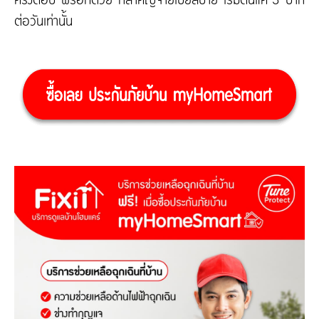
ต่อวันเท่านั้น