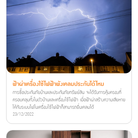
ฟ้าผ่าเครื่องใช้ไฟฟ้าพังเคลมประกันได้ไหม
การซื้อประกันภัยบ้านและประกันภัยทรัพย์สิน จะได้รับการคุ้มครองที่
ครอบคลุมทั้งในตัวบ้านและเครื่องใช้ไฟฟ้า เมื่อฟ้าผ่าสร้างความเสียหาย
ให้กับระบบไฟในเครื่องใช้ไฟฟ้าก็สามารถยื่นเคลมได้
23/12/2022