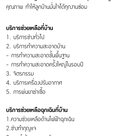
คุณภาพ ทำให้ลูกบ้านมั่นใจได้ทุกงานซ่อม
บริการช่วยเหลือที่บ้าน
1. บริการช่างทั่วไป
2. บริการทำความสะอาดบ้าน
- การทำความสะอาดขั้นพื้นฐาน
- การทำความสะอาดครั้งใหญ่ในรอบปี
3. จิตรกรรม
4. บริการเครื่องปรับอากาศ
5. การพ่นยาฆ่าเชื้อ
บริการช่วยเหลือฉุกเฉินที่บ้าน
1.ความช่วยเหลือด้านไฟฟ้าฉุกเฉิน
2.ช่างทำกุญแจ