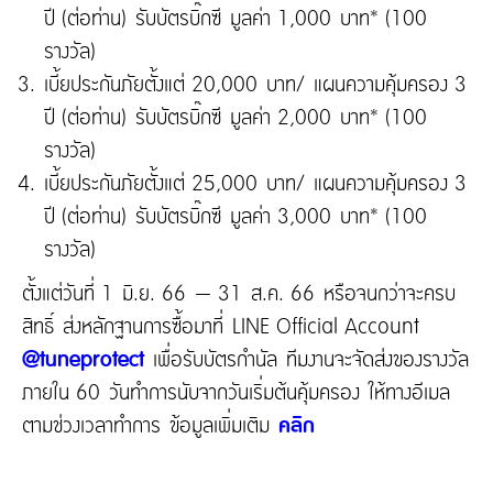
ปี (ต่อท่าน) รับบัตรบิ๊กซี มูลค่า 1,000 บาท* (100
รางวัล)
เบี้ยประกันภัยตั้งแต่ 20,000 บาท/ แผนความคุ้มครอง 3
ปี (ต่อท่าน) รับบัตรบิ๊กซี มูลค่า 2,000 บาท* (100
รางวัล)
เบี้ยประกันภัยตั้งแต่ 25,000 บาท/ แผนความคุ้มครอง 3
ปี (ต่อท่าน) รับบัตรบิ๊กซี มูลค่า 3,000 บาท* (100
รางวัล)
ตั้งแต่วันที่ 1 มิ.ย. 66 – 31 ส.ค. 66 หรือจนกว่าจะครบ
สิทธิ์ ส่งหลักฐานการซื้อมาที่ LINE Official Account
@tuneprotect
เพื่อรับบัตรกำนัล ทีมงานจะจัดส่งของรางวัล
ภายใน 60 วันทำการนับจากวันเริ่มต้นคุ้มครอง ให้ทางอีเมล
ตามช่วงเวลาทำการ ข้อมูลเพิ่มเติม
คลิก