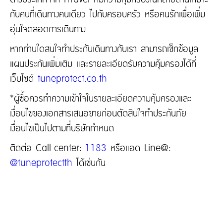
กับคนที่เดินทางคนเดียว ไปกับครอบครัว หรือคนรักเพื่อเพิ่ม
อุ่นใจตลอดการเดินทาง
หากท่านใดสนใจทำประกันเดินทางกับเรา สามารถเช็กข้อมูล
แผนประกันเพิ่มเติม และรายละเอียดรับความคุ้มครองได้ที่
เว็บไซต์
tuneprotect.co.th
*ผู้ซื้อควรทำความเข้าใจในรายละเอียดความคุ้มครองและ
เงื่อนไขของเอกสารเสนอขายก่อนตัดสินใจทำประกันภัย
เงื่อนไขเป็นไปตามที่บริษัทกำหนด
ติดต่อ Call center:
1183
หรือแอด Line@:
@tuneprotectth
ได้เช่นกัน