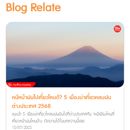
Blog Relate
หนีหน้าฝนไปเที่ยวไหนดี? 5 เมืองน่าเที่ยวหลบฝน
ต่างประเทศ 2568
แนะนำ 5 เมืองน่าเที่ยวไหลบฝนบินไปที่ต่างประเทศกัน จะมีเมืองไหนที่
เที่ยวหน้าฝนไหนบ้าง ติดตามได้ในบทความนี้เลย
15/07/2025