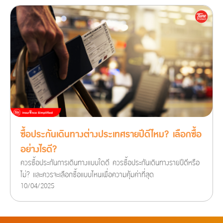
ซื้อประกันเดินทางต่างประเทศรายปีดีไหม? เลือกซื้อ
อย่างไรดี?
ควรซื้อประกันการเดินทางแบบใดดี ควรซื้อประกันเดินทางรายปีดีหรือ
ไม่? และควรจะเลือกซื้อแบบไหนเพื่อความคุ้มค่าที่สุด
10/04/2025