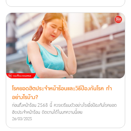
โรคยอดฮิตประจำหน้าร้อนและวิธีป้องกันโรค ทำ
อย่างไรบ้าง?
ก่อนถึงหน้าร้อน 2568 นี้ ควรเตรียมตัวอย่างไรเพื่อป้องกันโรคยอด
ฮิตประจำหน้าร้อน ติดตามได้ในบทความนี้เลย
26/03/2025